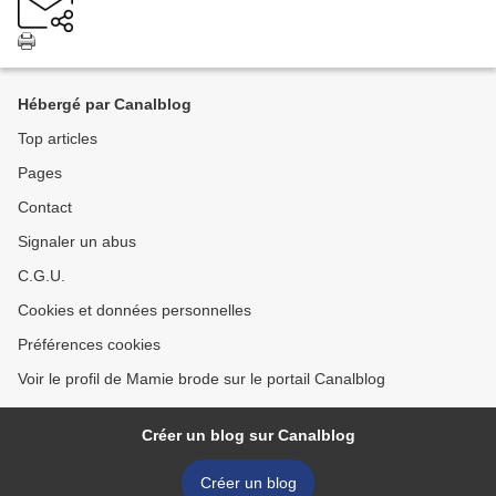
Hébergé par Canalblog
Top articles
Pages
Contact
Signaler un abus
C.G.U.
Cookies et données personnelles
Préférences cookies
Voir le profil de Mamie brode sur le portail Canalblog
Créer un blog sur Canalblog
Créer un blog