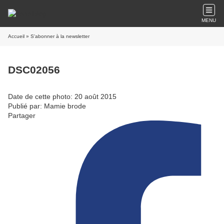
MENU
Accueil
» S'abonner à la newsletter
DSC02056
Date de cette photo: 20 août 2015
Publié par: Mamie brode
Partager