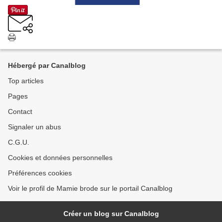
Hébergé par Canalblog
Top articles
Pages
Contact
Signaler un abus
C.G.U.
Cookies et données personnelles
Préférences cookies
Voir le profil de Mamie brode sur le portail Canalblog
Créer un blog sur Canalblog