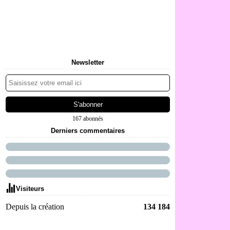
Newsletter
167 abonnés
Derniers commentaires
Visiteurs
Depuis la création
134 184