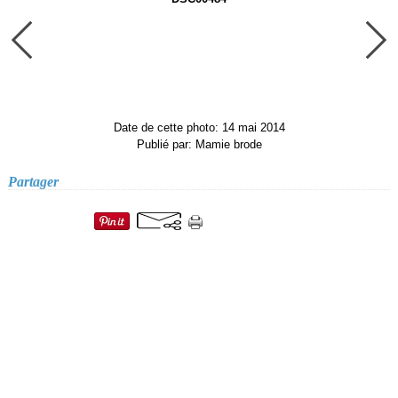
Date de cette photo: 14 mai 2014
Publié par: Mamie brode
Partager