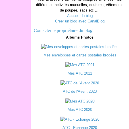
différentes activités manuelles, coutures, vêtements
de poupée, sacs etc ....
Accueil du blog
Créer un blog avec CanalBlog
Contacter le propriétaire du blog
Albums Photos
Mes enveloppes et cartes postales brodées
Mes ATC 2021
ATC de l'Avent 2020
Mes ATC 2020
ATC - Echange 2020