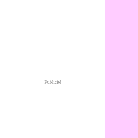
Publicité