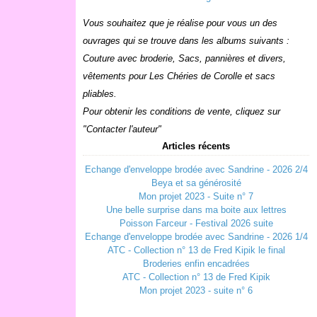
Vous souhaitez que je réalise pour vous un des
ouvrages qui se trouve dans les albums suivants :
Couture avec broderie, Sacs, pannières et divers,
vêtements pour Les Chéries de Corolle et sacs
pliables.
Pour obtenir les conditions de vente, cliquez sur
"Contacter l'auteur"
Articles récents
Echange d'enveloppe brodée avec Sandrine - 2026 2/4
Beya et sa générosité
Mon projet 2023 - Suite n° 7
Une belle surprise dans ma boite aux lettres
Poisson Farceur - Festival 2026 suite
Echange d'enveloppe brodée avec Sandrine - 2026 1/4
ATC - Collection n° 13 de Fred Kipik le final
Broderies enfin encadrées
ATC - Collection n° 13 de Fred Kipik
Mon projet 2023 - suite n° 6