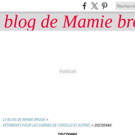
Publicité
LE BLOG DE MAMIE BRODE
>
VÊTEMENTS POUR LES CHÉRIES DE COROLLE ET AUTRES
>
DSC00484
DSC00484