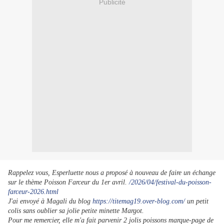
Publicité
Rappelez vous, Esperluette nous a proposé à nouveau de faire un échange
sur le thème Poisson Farceur du 1er avril.
/2026/04/festival-du-poisson-
farceur-2026.html
J'ai envoyé à Magali du blog
https://titemag19.over-blog.com/
un petit
colis sans oublier sa jolie petite minette Margot.
Pour me remercier, elle m'a fait parvenir 2 jolis poissons marque-page de