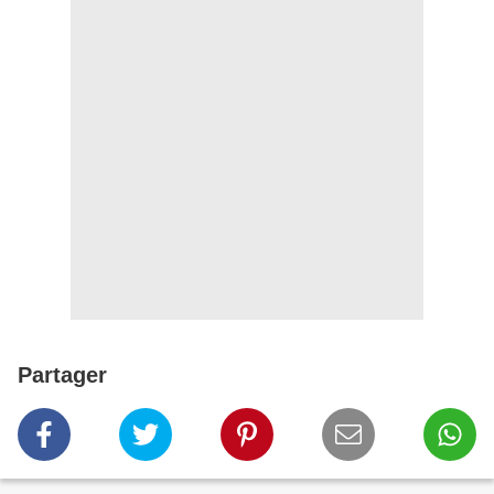
Partager