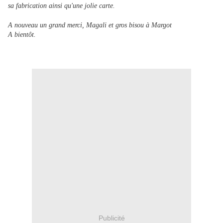
sa fabrication ainsi qu'une jolie carte.
A nouveau un grand merci, Magali et gros bisou à Margot
A bientôt.
Publicité