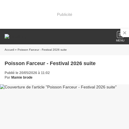
Publicité
MENU
Accueil
» Poisson Farceur - Festival 2026 suite
Poisson Farceur - Festival 2026 suite
Publié le 20/05/2026 à 11:02
Par
Mamie brode