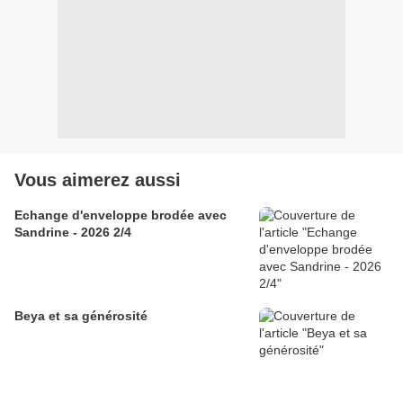
Vous aimerez aussi
Echange d'enveloppe brodée avec
Sandrine - 2026 2/4
Beya et sa générosité