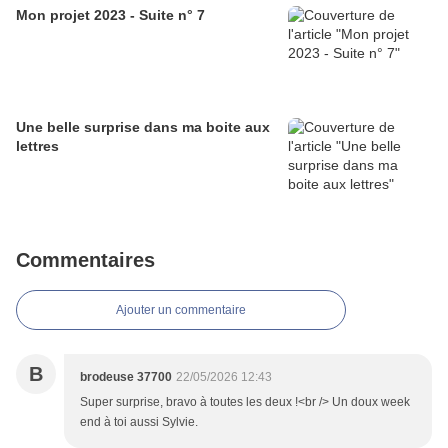
Mon projet 2023 - Suite n° 7
Une belle surprise dans ma boite aux
lettres
Commentaires
Ajouter un commentaire
B
brodeuse 37700
22/05/2026 12:43
Super surprise, bravo à toutes les deux !<br /> Un doux week
end à toi aussi Sylvie.