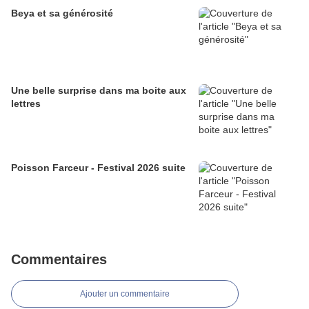
Beya et sa générosité
Une belle surprise dans ma boite aux
lettres
Poisson Farceur - Festival 2026 suite
Commentaires
Ajouter un commentaire