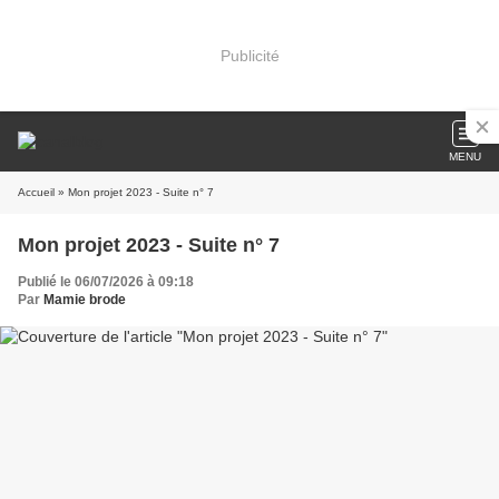
Publicité
MENU
Accueil
» Mon projet 2023 - Suite n° 7
Mon projet 2023 - Suite n° 7
Publié le 06/07/2026 à 09:18
Par
Mamie brode