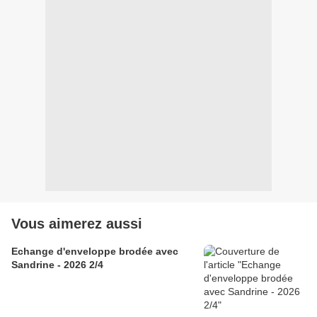
Vous aimerez aussi
Echange d'enveloppe brodée avec
Sandrine - 2026 2/4