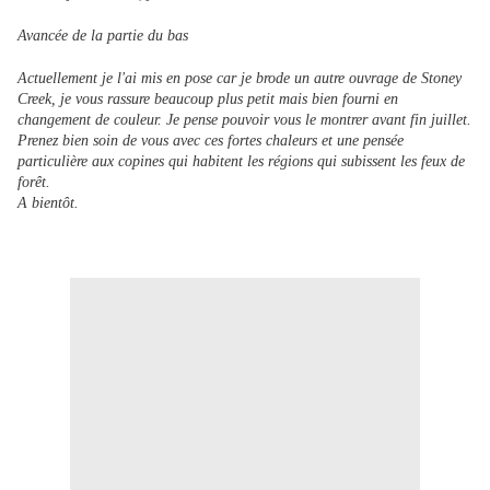
Avancée de la partie du bas
Actuellement je l'ai mis en pose car je brode un autre ouvrage de Stoney
Creek, je vous rassure beaucoup plus petit mais bien fourni en
changement de couleur. Je pense pouvoir vous le montrer avant fin juillet.
Prenez bien soin de vous avec ces fortes chaleurs et une pensée
particulière aux copines qui habitent les régions qui subissent les feux de
forêt.
A bientôt.