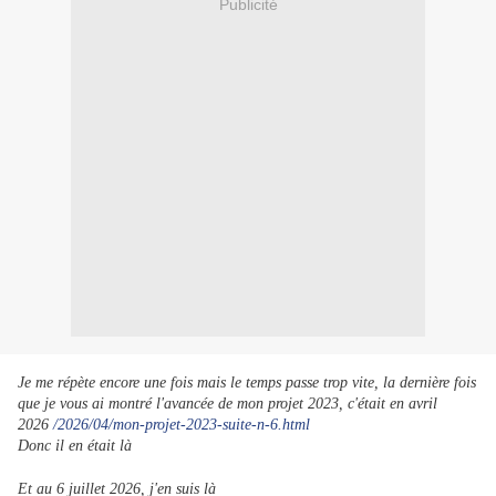
Publicité
Je me répète encore une fois mais le temps passe trop vite, la dernière fois
que je vous ai montré l'avancée de mon projet 2023, c'était en avril
2026
/2026/04/mon-projet-2023-suite-n-6.html
Donc il en était là
Et au 6 juillet 2026, j'en suis là