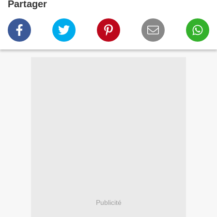
Partager
Publicité