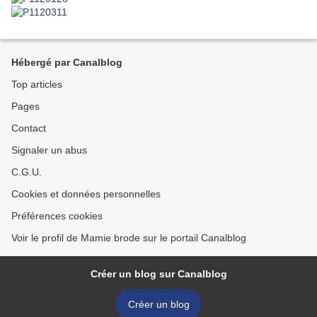
Hébergé par Canalblog
Top articles
Pages
Contact
Signaler un abus
C.G.U.
Cookies et données personnelles
Préférences cookies
Voir le profil de Mamie brode sur le portail Canalblog
Créer un blog sur Canalblog
Créer un blog