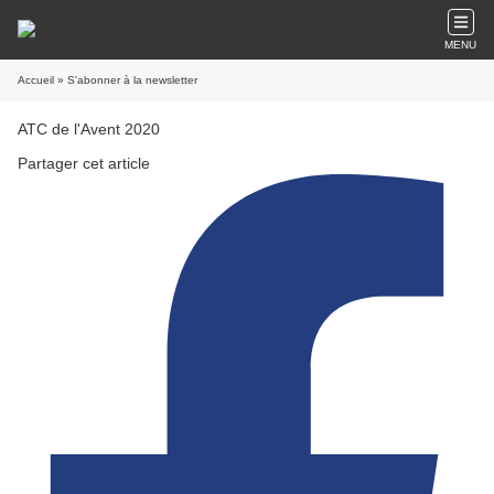
MENU
Accueil
» S'abonner à la newsletter
ATC de l'Avent 2020
Partager cet article