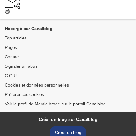
Hébergé par Canalblog
Top articles
Pages
Contact
Signaler un abus
C.G.U.
Cookies et données personnelles
Préférences cookies
Voir le profil de Mamie brode sur le portail Canalblog
Créer un blog sur Canalblog
Créer un blog