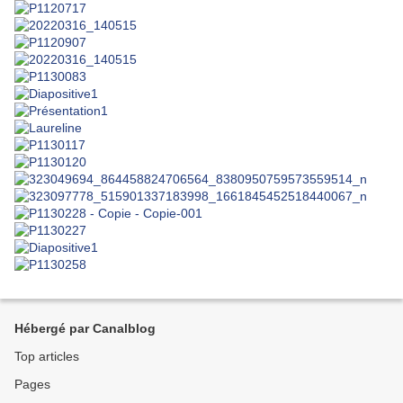
Hébergé par Canalblog
Top articles
Pages