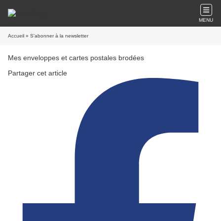
MENU
Accueil
» S'abonner à la newsletter
Mes enveloppes et cartes postales brodées
Partager cet article