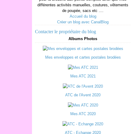
différentes activités manuelles, coutures, vêtements
de poupée, sacs etc ....
Accueil du blog
Créer un blog avec CanalBlog
Contacter le propriétaire du blog
Albums Photos
Mes enveloppes et cartes postales brodées
Mes ATC 2021
ATC de l'Avent 2020
Mes ATC 2020
ATC - Echange 2020