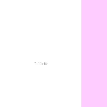
Publicité