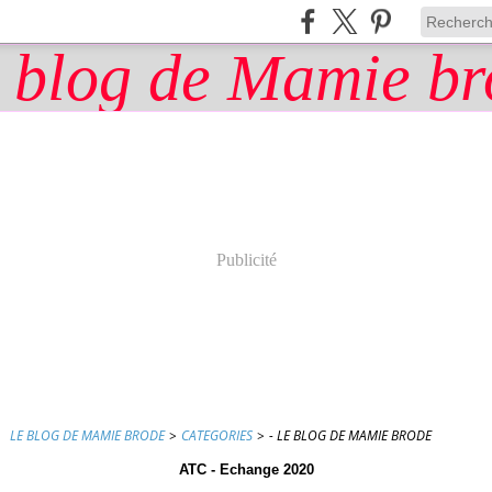
Publicité
LE BLOG DE MAMIE BRODE
>
CATEGORIES
>
- LE BLOG DE MAMIE BRODE
ATC - Echange 2020