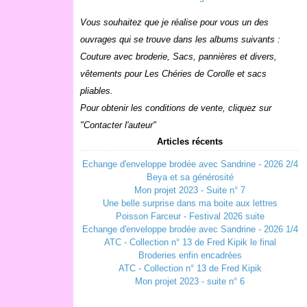
Vous souhaitez que je réalise pour vous un des
ouvrages qui se trouve dans les albums suivants :
Couture avec broderie, Sacs, pannières et divers,
vêtements pour Les Chéries de Corolle et sacs
pliables.
Pour obtenir les conditions de vente, cliquez sur
"Contacter l'auteur"
Articles récents
Echange d'enveloppe brodée avec Sandrine - 2026 2/4
Beya et sa générosité
Mon projet 2023 - Suite n° 7
Une belle surprise dans ma boite aux lettres
Poisson Farceur - Festival 2026 suite
Echange d'enveloppe brodée avec Sandrine - 2026 1/4
ATC - Collection n° 13 de Fred Kipik le final
Broderies enfin encadrées
ATC - Collection n° 13 de Fred Kipik
Mon projet 2023 - suite n° 6