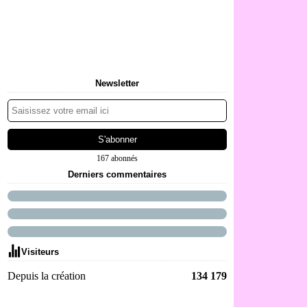
Newsletter
167 abonnés
Derniers commentaires
Visiteurs
Depuis la création
134 179