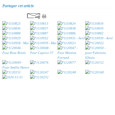
Partager cet article