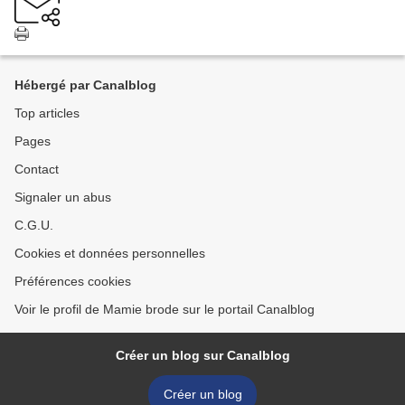
Hébergé par Canalblog
Top articles
Pages
Contact
Signaler un abus
C.G.U.
Cookies et données personnelles
Préférences cookies
Voir le profil de Mamie brode sur le portail Canalblog
Créer un blog sur Canalblog
Créer un blog