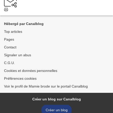
Hébergé par Canalblog
Top articles
Pages
Contact
Signaler un abus
C.G.U.
Cookies et données personnelles
Préférences cookies
Voir le profil de Mamie brode sur le portail Canalblog
Créer un blog sur Canalblog
Créer un blog