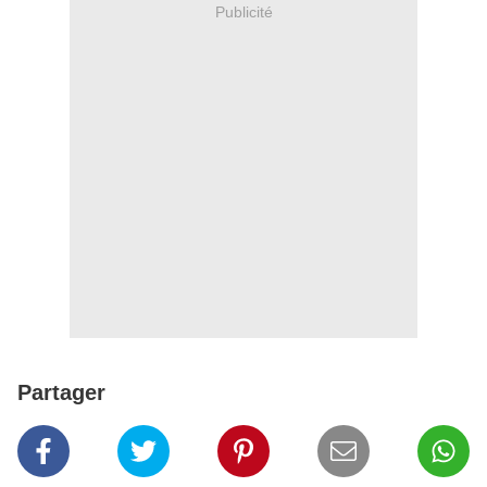
Publicité
Partager