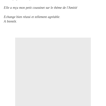
Elle a reçu mon petit coussinet sur le thème de l'Amitié
Echange bien réussi et tellement agréable.
A bientôt.