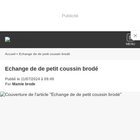
Publicité
MENU
Accueil
» Echange de de petit coussin brodé
Echange de de petit coussin brodé
Publié le 11/07/2024 à 09:49
Par
Mamie brode