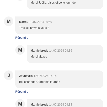
Merci Joëlle, bises et belle journée
M
Maxou
13/07/2024 06:59
Tres joil bravo a vous 2
Répondre
M
Mamie brode
14/07/2024 09:35
Merci Maxou
J
Jauneyris
12/07/2024 14:14
Bel échange ! Agréable journée
Répondre
M
Mamie brode
14/07/2024 09:34