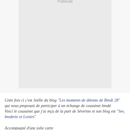
Publicité
Cette fois ci c'est Joëlle du blog "
Les moments de détente de Brodi 28
"
qui nous proposait de participer à un échange de coussinet brodé.
Voici le coussinet que j'ai reçu de la part de Séverine et son blog est "
Sev,
broderie et Loisirs
"
Accompagné d'une jolie carte