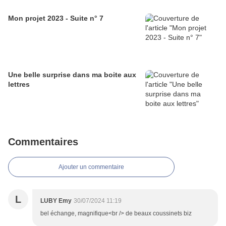
Mon projet 2023 - Suite n° 7
Une belle surprise dans ma boite aux
lettres
Commentaires
Ajouter un commentaire
L
LUBY Emy
30/07/2024 11:19
bel échange, magnifique<br /> de beaux coussinets biz