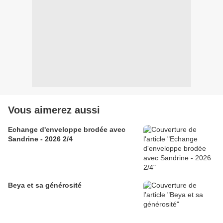
Vous aimerez aussi
Echange d'enveloppe brodée avec
Sandrine - 2026 2/4
Beya et sa générosité