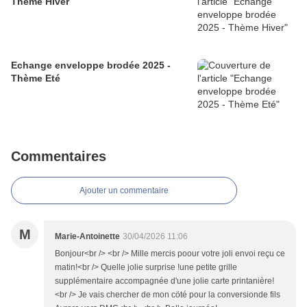
Thème Hiver
Echange enveloppe brodée 2025 -
Thème Eté
Commentaires
Ajouter un commentaire
M
Marie-Antoinette
30/04/2026 11:06
Bonjour<br /> <br /> Mille mercis poour votre joli envoi reçu ce
matin!<br /> Quelle jolie surprise !une petite grille
supplémentaire accompagnée d'une jolie carte printanière!
<br /> Je vais chercher de mon cöté pour la conversionde fils