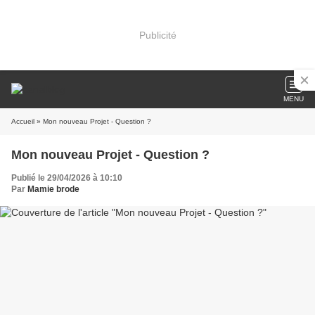
Publicité
MENU
Accueil
» Mon nouveau Projet - Question ?
Mon nouveau Projet - Question ?
Publié le 29/04/2026 à 10:10
Par
Mamie brode