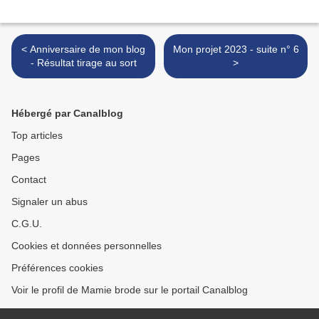
< Anniversaire de mon blog
Mon projet 2023 - suite n° 6
- Résultat tirage au sort
>
Hébergé par Canalblog
Top articles
Pages
Contact
Signaler un abus
C.G.U.
Cookies et données personnelles
Préférences cookies
Voir le profil de Mamie brode sur le portail Canalblog