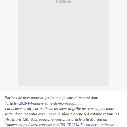
Publicité
Parlons de mon nouveau projet que je vous ai montré dans
l'article
/2026/04/anniversaire-de-mon-blog.html
J'ai acheté ce kit, car malheureusement la grille ne se vend pas toute
seule, donc me voila avec une toile Aïda blanche 6.4 colorée et tous les
fils Avrora 120. Vous pouvez retrouvez cet article à la Maison du
Canavas
https://www.canevas.com/NS-CP2314-kit-broderie-point-de-