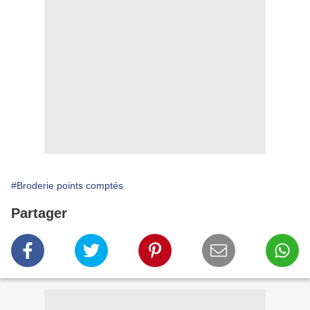
#Broderie points comptés
Partager