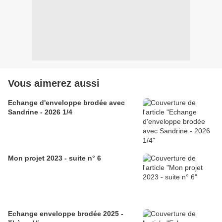
Vous aimerez aussi
Echange d'enveloppe brodée avec
Sandrine - 2026 1/4
Mon projet 2023 - suite n° 6
Echange enveloppe brodée 2025 -