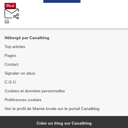
Hébergé par Canalblog
Top articles
Pages
Contact
Signaler un abus
C.G.U.
Cookies et données personnelles
Préférences cookies
Voir le profil de Mamie brode sur le portail Canalblog
Créer un blog sur Canalblog