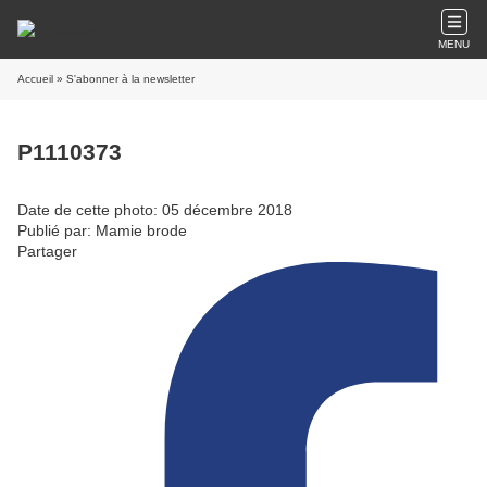
MENU
Accueil
» S'abonner à la newsletter
P1110373
Date de cette photo: 05 décembre 2018
Publié par: Mamie brode
Partager