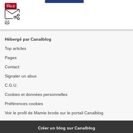
Hébergé par Canalblog
Top articles
Pages
Contact
Signaler un abus
C.G.U.
Cookies et données personnelles
Préférences cookies
Voir le profil de Mamie brode sur le portail Canalblog
Créer un blog sur Canalblog