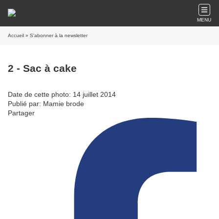
MENU
Accueil
» S'abonner à la newsletter
2 - Sac à cake
Date de cette photo: 14 juillet 2014
Publié par: Mamie brode
Partager