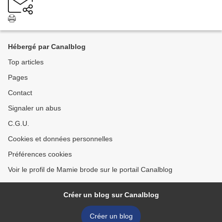
Hébergé par Canalblog
Top articles
Pages
Contact
Signaler un abus
C.G.U.
Cookies et données personnelles
Préférences cookies
Voir le profil de Mamie brode sur le portail Canalblog
Créer un blog sur Canalblog
Créer un blog