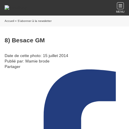
MENU
Accueil
» S'abonner à la newsletter
8) Besace GM
Date de cette photo: 15 juillet 2014
Publié par: Mamie brode
Partager