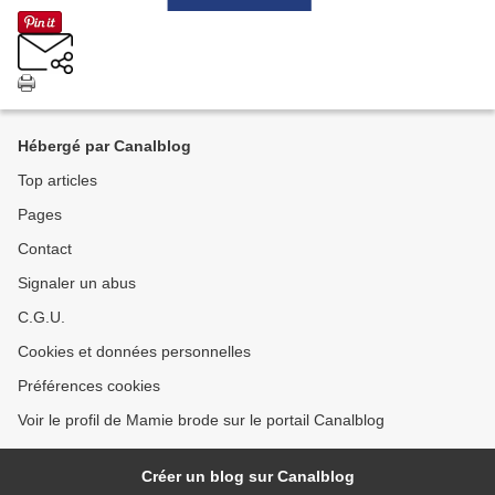
Hébergé par Canalblog
Top articles
Pages
Contact
Signaler un abus
C.G.U.
Cookies et données personnelles
Préférences cookies
Voir le profil de Mamie brode sur le portail Canalblog
Créer un blog sur Canalblog