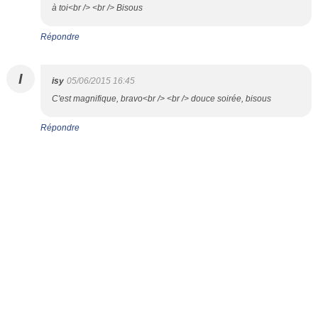
à toi<br /> <br /> Bisous
Répondre
I
isy
05/06/2015 16:45
C'est magnifique, bravo<br /> <br /> douce soirée, bisous
Répondre