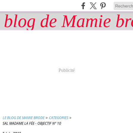
Publicité
LE BLOG DE MAMIE BRODE
>
CATEGORIES
>
SAL MADAME LA FÉE - OBJECTIF N° 10