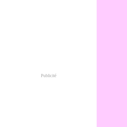
Publicité