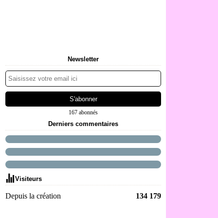
Newsletter
167 abonnés
Derniers commentaires
Visiteurs
Depuis la création
134 179