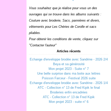
Vous souhaitez que je réalise pour vous un des
ouvrages qui se trouve dans les albums suivants :
Couture avec broderie, Sacs, pannières et divers,
vêtements pour Les Chéries de Corolle et sacs
pliables.
Pour obtenir les conditions de vente, cliquez sur
"Contacter l'auteur"
Articles récents
Echange d'enveloppe brodée avec Sandrine - 2026 2/4
Beya et sa générosité
Mon projet 2023 - Suite n° 7
Une belle surprise dans ma boite aux lettres
Poisson Farceur - Festival 2026 suite
Echange d'enveloppe brodée avec Sandrine - 2026 1/4
ATC - Collection n° 13 de Fred Kipik le final
Broderies enfin encadrées
ATC - Collection n° 13 de Fred Kipik
Mon projet 2023 - suite n° 6