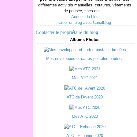
différentes activités manuelles, coutures, vêtements
de poupée, sacs etc ....
Accueil du blog
Créer un blog avec CanalBlog
Contacter le propriétaire du blog
Albums Photos
Mes enveloppes et cartes postales brodées
Mes ATC 2021
ATC de l'Avent 2020
Mes ATC 2020
ATC - Echange 2020