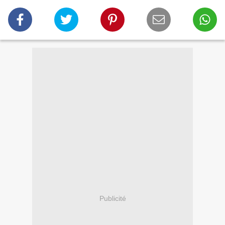
Publicité