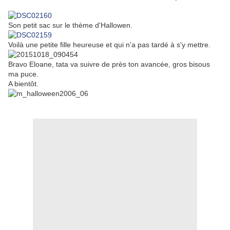
Son petit sac sur le thème d'Hallowen.
Voilà une petite fille heureuse et qui n'a pas tardé à s'y mettre.
Bravo Eloane, tata va suivre de près ton avancée, gros bisous
ma puce.
A bientôt.