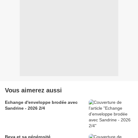
Vous aimerez aussi
Echange d'enveloppe brodée avec
Sandrine - 2026 2/4
Beya et sa générosité