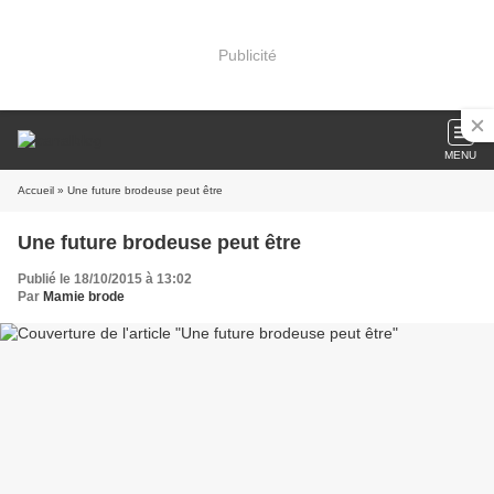
Publicité
MENU
Accueil
» Une future brodeuse peut être
Une future brodeuse peut être
Publié le 18/10/2015 à 13:02
Par
Mamie brode