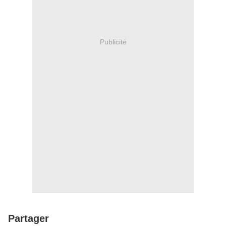
Publicité
Partager