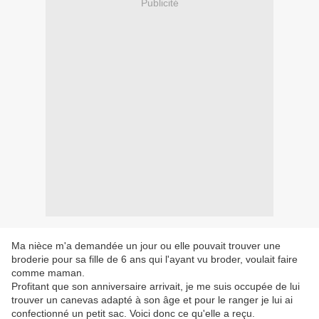
Publicité
Ma nièce m'a demandée un jour ou elle pouvait trouver une
broderie pour sa fille de 6 ans qui l'ayant vu broder, voulait faire
comme maman.
Profitant que son anniversaire arrivait, je me suis occupée de lui
trouver un canevas adapté à son âge et pour le ranger je lui ai
confectionné un petit sac. Voici donc ce qu'elle a reçu.