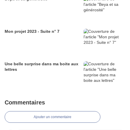
Mon projet 2023 - Suite n° 7
Une belle surprise dans ma boite aux
lettres
Commentaires
Ajouter un commentaire