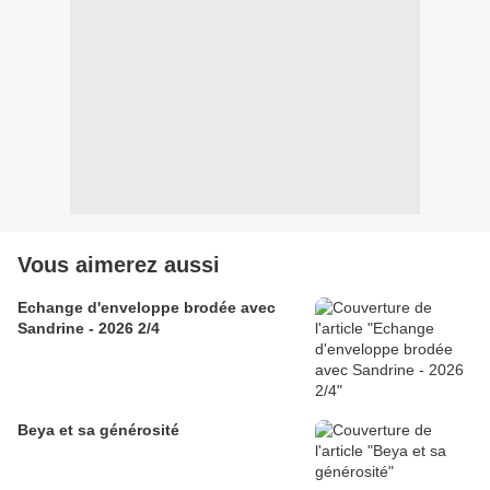
Vous aimerez aussi
Echange d'enveloppe brodée avec
Sandrine - 2026 2/4
Beya et sa générosité