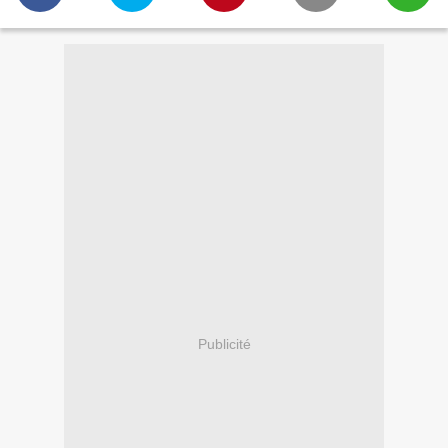
Publicité