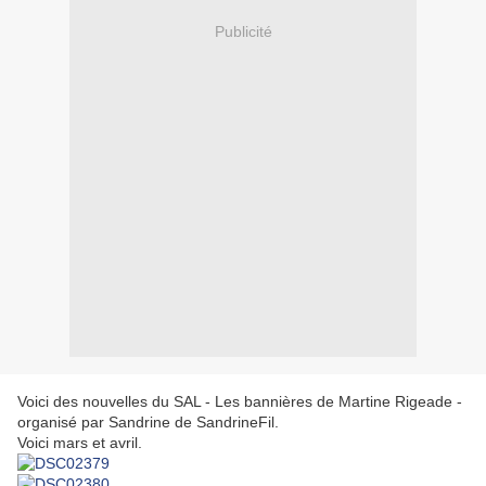
Publicité
Voici des nouvelles du SAL - Les bannières de Martine Rigeade -
organisé par Sandrine de SandrineFil.
Voici mars et avril.