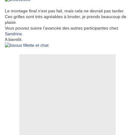
Le montage final n'est pas fait, mais cela ne devrait pas tarder.
Ces grilles sont très agréables à broder, je prends beaucoup de
plaisir.
Vous pouvez suivre l'avancée des autres participantes chez
Sandrine.
A bientôt.