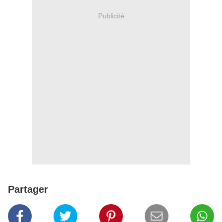
Publicité
Partager