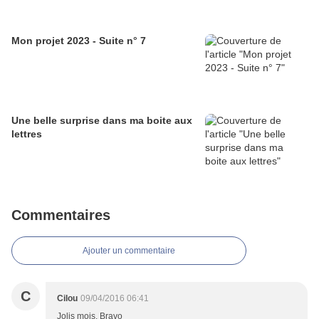
Mon projet 2023 - Suite n° 7
Une belle surprise dans ma boite aux
lettres
Commentaires
Ajouter un commentaire
C
Cilou
09/04/2016 06:41
Jolis mois. Bravo