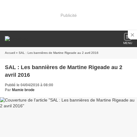
Publicité
MENU
Accueil
» SAL : Les bannières de Martine Rigeade au 2 avril 2016
SAL : Les bannières de Martine Rigeade au 2
avril 2016
Publié le 04/04/2016 à 08:00
Par
Mamie brode