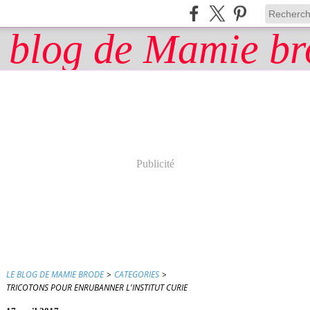
Publicité
LE BLOG DE MAMIE BRODE
>
CATEGORIES
>
TRICOTONS POUR ENRUBANNER L'INSTITUT CURIE