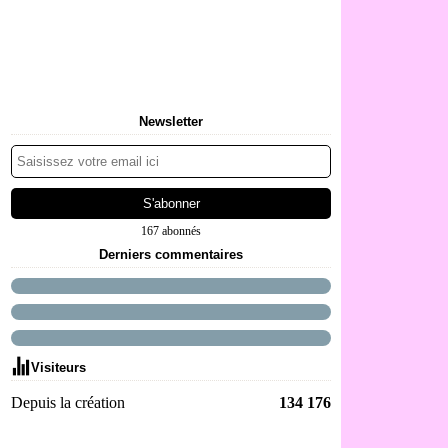
Newsletter
167 abonnés
Derniers commentaires
Visiteurs
Depuis la création
134 176