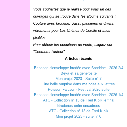
Vous souhaitez que je réalise pour vous un des
ouvrages qui se trouve dans les albums suivants :
Couture avec broderie, Sacs, pannières et divers,
vêtements pour Les Chéries de Corolle et sacs
pliables.
Pour obtenir les conditions de vente, cliquez sur
"Contacter l'auteur"
Articles récents
Echange d'enveloppe brodée avec Sandrine - 2026 2/4
Beya et sa générosité
Mon projet 2023 - Suite n° 7
Une belle surprise dans ma boite aux lettres
Poisson Farceur - Festival 2026 suite
Echange d'enveloppe brodée avec Sandrine - 2026 1/4
ATC - Collection n° 13 de Fred Kipik le final
Broderies enfin encadrées
ATC - Collection n° 13 de Fred Kipik
Mon projet 2023 - suite n° 6