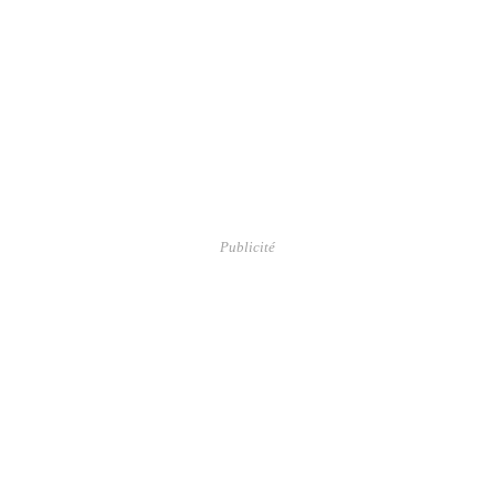
Publicité