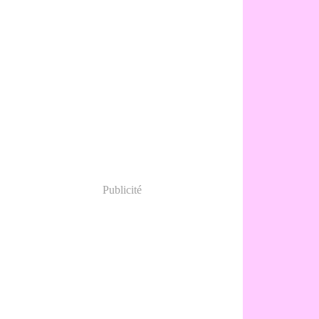
Publicité