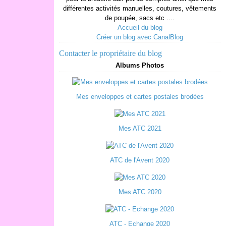
différentes activités manuelles, coutures, vêtements
de poupée, sacs etc ....
Accueil du blog
Créer un blog avec CanalBlog
Contacter le propriétaire du blog
Albums Photos
Mes enveloppes et cartes postales brodées
Mes ATC 2021
ATC de l'Avent 2020
Mes ATC 2020
ATC - Echange 2020