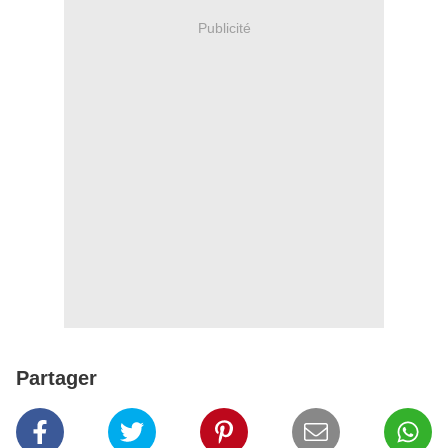
Publicité
Partager