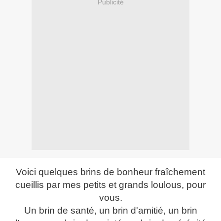
Publicité
Voici quelques brins de bonheur fraîchement
cueillis par mes petits et grands loulous, pour
vous.
Un brin de santé, un brin d'amitié, un brin