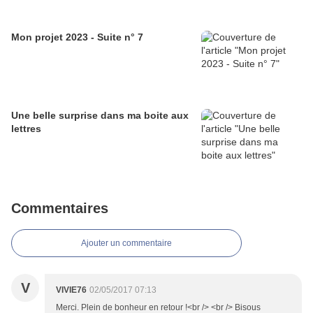
Mon projet 2023 - Suite n° 7
Une belle surprise dans ma boite aux
lettres
Commentaires
Ajouter un commentaire
V
VIVIE76
02/05/2017 07:13
Merci. Plein de bonheur en retour !<br /> <br /> Bisous