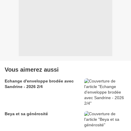
Vous aimerez aussi
Echange d'enveloppe brodée avec
Sandrine - 2026 2/4
Beya et sa générosité