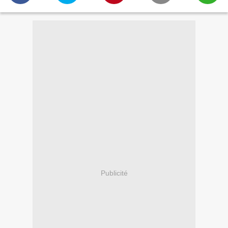
Publicité