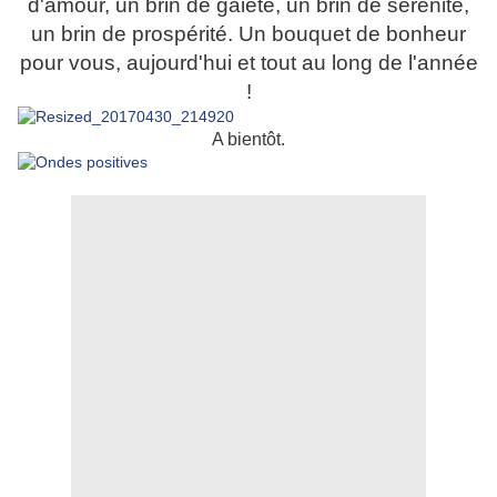
d'amour, un brin de gaieté, un brin de sérénité,
un brin de prospérité. Un bouquet de bonheur
pour vous, aujourd'hui et tout au long de l'année
!
A bientôt.