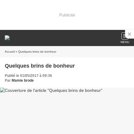
Publicité
MENU
Accueil
» Quelques brins de bonheur
Quelques brins de bonheur
Publié le 01/05/2017 à 09:36
Par
Mamie brode