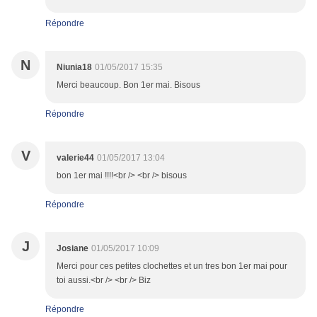
Répondre
N
Niunia18
01/05/2017 15:35
Merci beaucoup. Bon 1er mai. Bisous
Répondre
V
valerie44
01/05/2017 13:04
bon 1er mai !!!!<br /> <br /> bisous
Répondre
J
Josiane
01/05/2017 10:09
Merci pour ces petites clochettes et un tres bon 1er mai pour
toi aussi.<br /> <br /> Biz
Répondre