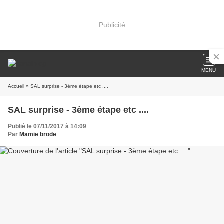
Publicité
MENU
Accueil
» SAL surprise - 3ème étape etc ....
SAL surprise - 3ème étape etc ....
Publié le 07/11/2017 à 14:09
Par
Mamie brode