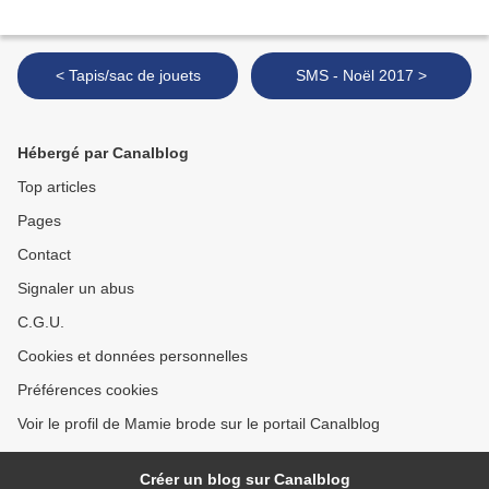
< Tapis/sac de jouets
SMS - Noël 2017 >
Hébergé par Canalblog
Top articles
Pages
Contact
Signaler un abus
C.G.U.
Cookies et données personnelles
Préférences cookies
Voir le profil de Mamie brode sur le portail Canalblog
Créer un blog sur Canalblog