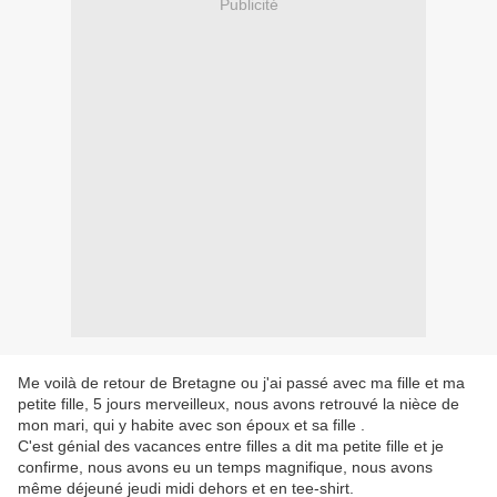
Publicité
Me voilà de retour de Bretagne ou j'ai passé avec ma fille et ma
petite fille, 5 jours merveilleux, nous avons retrouvé la nièce de
mon mari, qui y habite avec son époux et sa fille .
C'est génial des vacances entre filles a dit ma petite fille et je
confirme, nous avons eu un temps magnifique, nous avons
même déjeuné jeudi midi dehors et en tee-shirt.