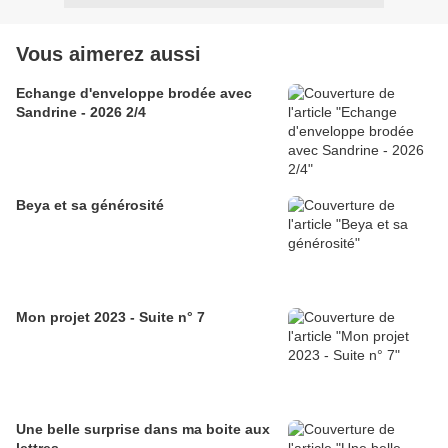
Vous aimerez aussi
Echange d'enveloppe brodée avec
Sandrine - 2026 2/4
Beya et sa générosité
Mon projet 2023 - Suite n° 7
Une belle surprise dans ma boite aux