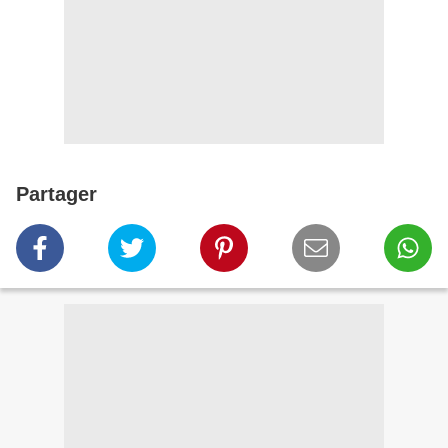
Partager