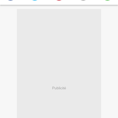
Publicité