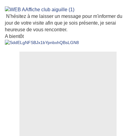
N'hésitez à me laisser un message pour m'informer du
jour de votre visite afin que je sois présente, je serai
heureuse de vous rencontrer.
A bientôt