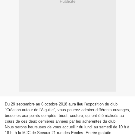
Publicité
Du 29 septembre au 6 octobre 2018 aura lieu l'exposition du club
"Création autour de l'Aiguille", vous pourrez admirer différents ouvrages,
broderies aux points comptés, tricot, couture, qui ont été réalisés au
cours de ces deux dernières années par les adhérentes du club.
Nous serons heureuses de vous accueillir du lundi au samedi de 10 h à
18 h, à la MJC de Sceaux 21 rue des Ecoles. Entrée gratuite.