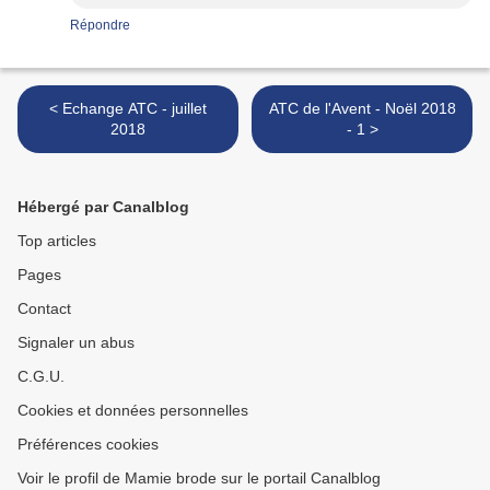
Répondre
< Echange ATC - juillet
ATC de l'Avent - Noël 2018
2018
- 1 >
Hébergé par Canalblog
Top articles
Pages
Contact
Signaler un abus
C.G.U.
Cookies et données personnelles
Préférences cookies
Voir le profil de Mamie brode sur le portail Canalblog