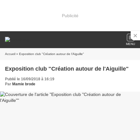
Publicité
MENU
Accueil
» Exposition club "Création autour de l'Aiguille"
Exposition club "Création autour de l'Aiguille"
Publié le 16/09/2018 à 16:19
Par
Mamie brode