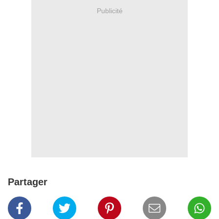
Publicité
Partager