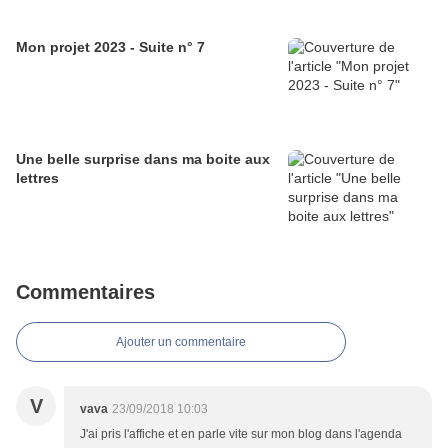
Mon projet 2023 - Suite n° 7
Une belle surprise dans ma boite aux
lettres
Commentaires
Ajouter un commentaire
V
vava
23/09/2018 10:03
J'ai pris l'affiche et en parle vite sur mon blog dans l'agenda