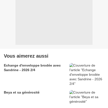
Vous aimerez aussi
Echange d'enveloppe brodée avec
Sandrine - 2026 2/4
Beya et sa générosité