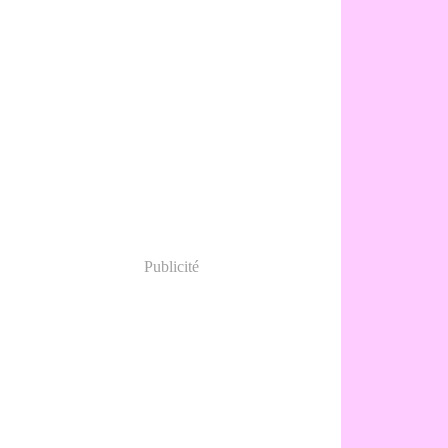
Publicité