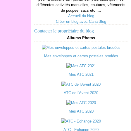
différentes activités manuelles, coutures, vêtements
de poupée, sacs etc ....
Accueil du blog
Créer un blog avec CanalBlog
Contacter le propriétaire du blog
Albums Photos
Mes enveloppes et cartes postales brodées
Mes ATC 2021
ATC de l'Avent 2020
Mes ATC 2020
ATC - Echange 2020