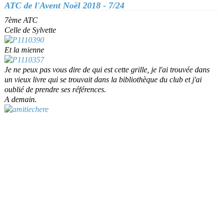
ATC de l'Avent Noël 2018 - 7/24
7ème ATC
Celle de Sylvette
Et la mienne
Je ne peux pas vous dire de qui est cette grille, je l'ai trouvée dans
un vieux livre qui se trouvait dans la bibliothèque du club et j'ai
oublié de prendre ses références.
A demain.