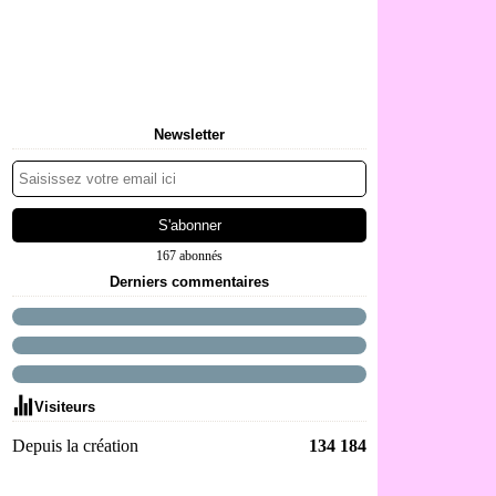
Newsletter
167 abonnés
Derniers commentaires
Visiteurs
Depuis la création
134 184