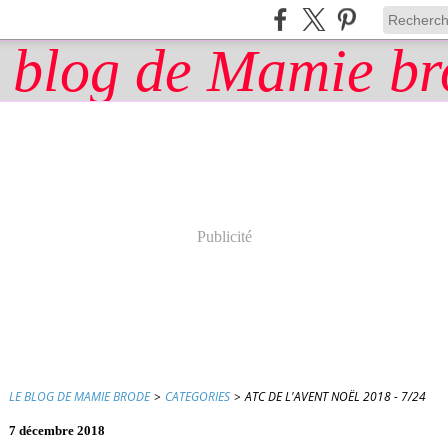
Publicité
LE BLOG DE MAMIE BRODE
>
CATEGORIES
>
ATC DE L'AVENT NOËL 2018 - 7/24
7 décembre 2018