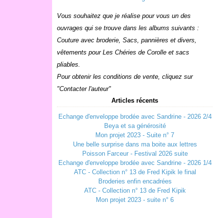
Vous souhaitez que je réalise pour vous un des
ouvrages qui se trouve dans les albums suivants :
Couture avec broderie, Sacs, pannières et divers,
vêtements pour Les Chéries de Corolle et sacs
pliables.
Pour obtenir les conditions de vente, cliquez sur
"Contacter l'auteur"
Articles récents
Echange d'enveloppe brodée avec Sandrine - 2026 2/4
Beya et sa générosité
Mon projet 2023 - Suite n° 7
Une belle surprise dans ma boite aux lettres
Poisson Farceur - Festival 2026 suite
Echange d'enveloppe brodée avec Sandrine - 2026 1/4
ATC - Collection n° 13 de Fred Kipik le final
Broderies enfin encadrées
ATC - Collection n° 13 de Fred Kipik
Mon projet 2023 - suite n° 6