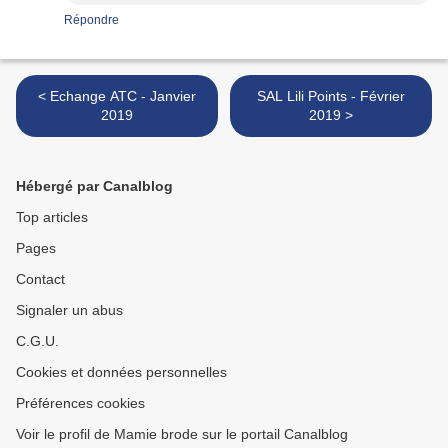
Répondre
< Echange ATC - Janvier
SAL Lili Points - Février
2019
2019 >
Hébergé par Canalblog
Top articles
Pages
Contact
Signaler un abus
C.G.U.
Cookies et données personnelles
Préférences cookies
Voir le profil de Mamie brode sur le portail Canalblog