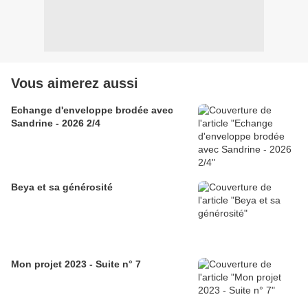
Vous aimerez aussi
Echange d'enveloppe brodée avec
Sandrine - 2026 2/4
Beya et sa générosité
Mon projet 2023 - Suite n° 7