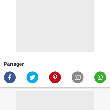
Partager