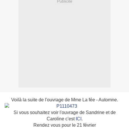
Publicité
Voilà la suite de l'ouvrage de Mme La fée - Automne.
Si vous souhaitez voir l'ouvrage de Sandrine et de
Caroline c'est
ICI
.
Rendez vous pour le 21 février