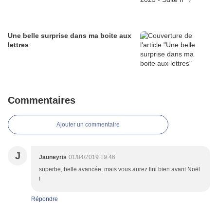
Une belle surprise dans ma boite aux
lettres
Commentaires
Ajouter un commentaire
J
Jauneyris
01/04/2019 19:46
superbe, belle avancée, mais vous aurez fini bien avant Noël
!
Répondre