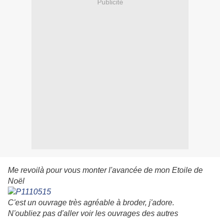
Publicité
Me revoilà pour vous monter l'avancée de mon Etoile de
Noël
C'est un ouvrage très agréable à broder, j'adore.
N'oubliez pas d'aller voir les ouvrages des autres