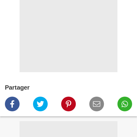
Partager