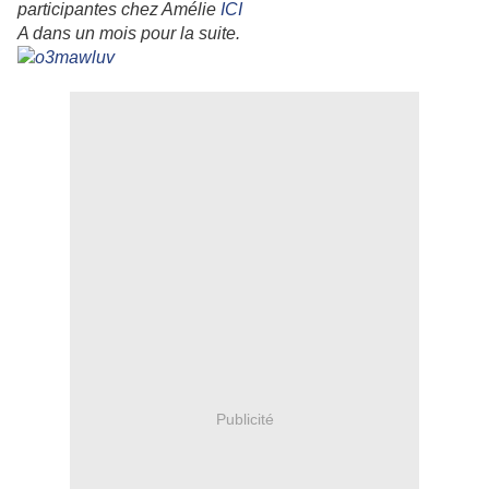
participantes chez Amélie
ICI
A dans un mois pour la suite.
Publicité