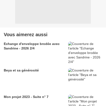
Vous aimerez aussi
Echange d'enveloppe brodée avec
Sandrine - 2026 2/4
Beya et sa générosité
Mon projet 2023 - Suite n° 7