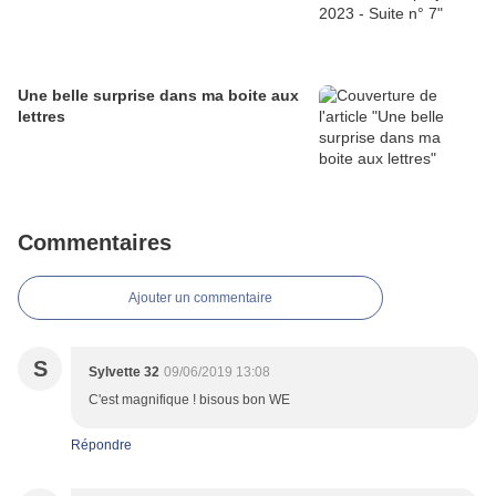
Une belle surprise dans ma boite aux
lettres
Commentaires
Ajouter un commentaire
S
Sylvette 32
09/06/2019 13:08
C'est magnifique ! bisous bon WE
Répondre