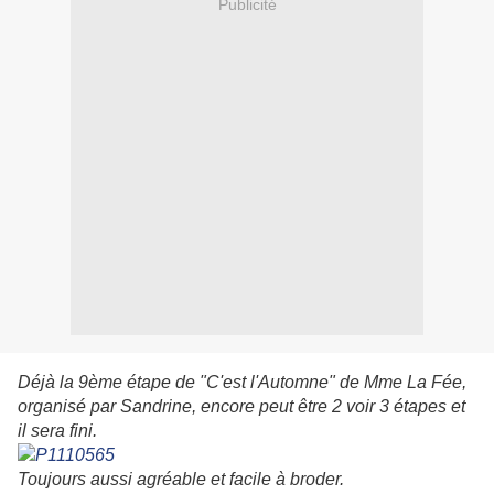
Publicité
Déjà la 9ème étape de "C'est l'Automne" de Mme La Fée,
organisé par Sandrine, encore peut être 2 voir 3 étapes et
il sera fini.
Toujours aussi agréable et facile à broder.