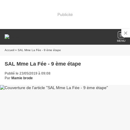
Publicité
MENU
Accueil
» SAL Mme La Fée - 9 ème étape
SAL Mme La Fée - 9 ème étape
Publié le 23/05/2019 à 09:08
Par
Mamie brode