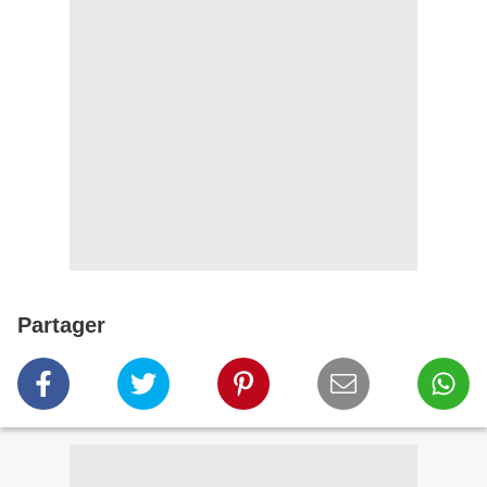
Partager