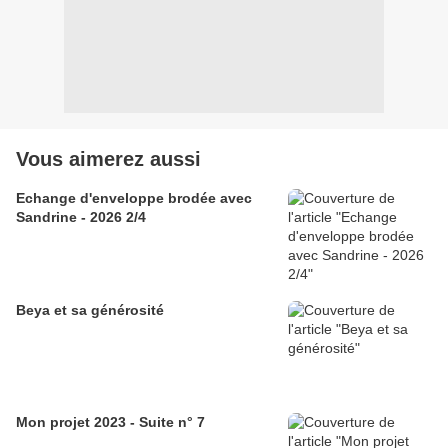
Vous aimerez aussi
Echange d'enveloppe brodée avec
Sandrine - 2026 2/4
Beya et sa générosité
Mon projet 2023 - Suite n° 7