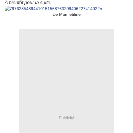
A bientôt pour la suite.
De Mamietitine
Publicité