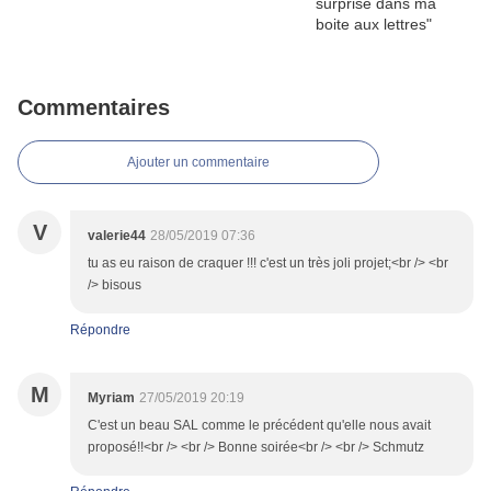
Commentaires
Ajouter un commentaire
V
valerie44
28/05/2019 07:36
tu as eu raison de craquer !!! c'est un très joli projet;<br /> <br
/> bisous
Répondre
M
Myriam
27/05/2019 20:19
C'est un beau SAL comme le précédent qu'elle nous avait
proposé!!<br /> <br /> Bonne soirée<br /> <br /> Schmutz