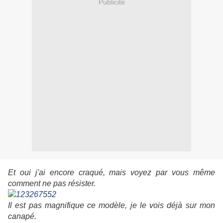
Publicité
Et oui j'ai encore craqué, mais voyez par vous même
comment ne pas résister.
Il est pas magnifique ce modèle, je le vois déjà sur mon
canapé.