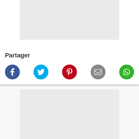
Partager