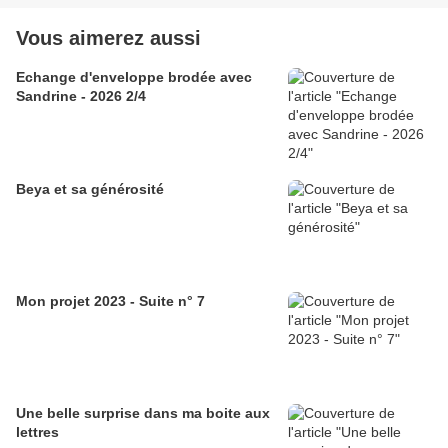
Vous aimerez aussi
Echange d'enveloppe brodée avec
Sandrine - 2026 2/4
Beya et sa générosité
Mon projet 2023 - Suite n° 7
Une belle surprise dans ma boite aux
lettres