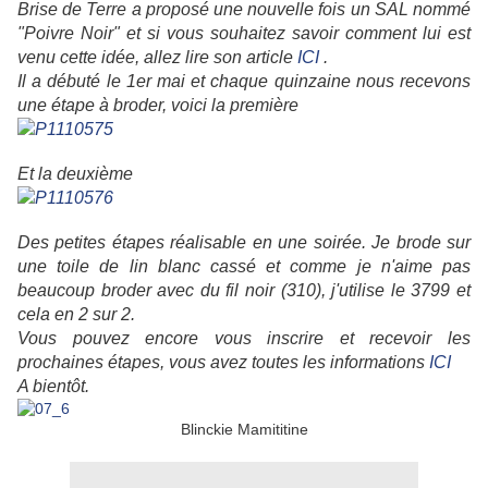
Brise de Terre a proposé une nouvelle fois un SAL nommé
"Poivre Noir" et si vous souhaitez savoir comment lui est
venu cette idée, allez lire son article
ICI
.
Il a débuté le 1er mai et chaque quinzaine nous recevons
une étape à broder, voici la première
Et la deuxième
Des petites étapes réalisable en une soirée. Je brode sur
une toile de lin blanc cassé et comme je n'aime pas
beaucoup broder avec du fil noir (310), j'utilise le 3799 et
cela en 2 sur 2.
Vous pouvez encore vous inscrire et recevoir les
prochaines étapes, vous avez toutes les informations
ICI
A bientôt.
Blinckie Mamititine