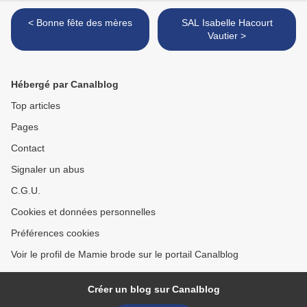
< Bonne fête des mères
SAL Isabelle Hacourt
Vautier >
Hébergé par Canalblog
Top articles
Pages
Contact
Signaler un abus
C.G.U.
Cookies et données personnelles
Préférences cookies
Voir le profil de Mamie brode sur le portail Canalblog
Créer un blog sur Canalblog