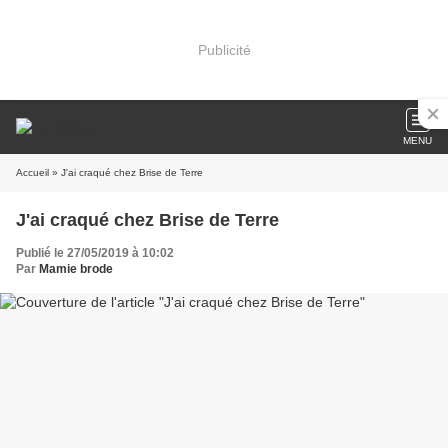
Publicité
MENU
Accueil
» J'ai craqué chez Brise de Terre
J'ai craqué chez Brise de Terre
Publié le 27/05/2019 à 10:02
Par
Mamie brode