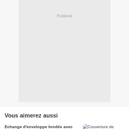
Publicité
Vous aimerez aussi
Echange d'enveloppe brodée avec