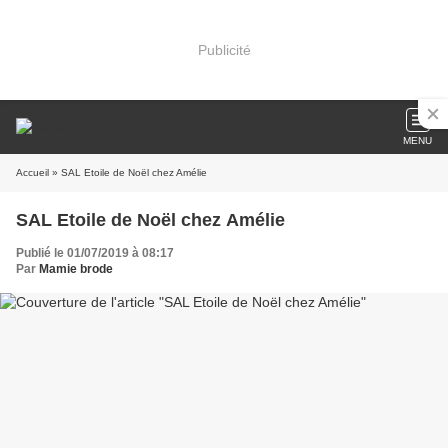
Publicité
MENU
Accueil
» SAL Etoile de Noël chez Amélie
SAL Etoile de Noël chez Amélie
Publié le 01/07/2019 à 08:17
Par
Mamie brode