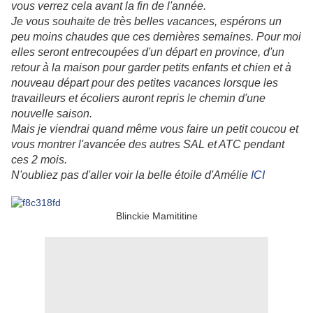
vous verrez cela avant la fin de l'année.
Je vous souhaite de très belles vacances, espérons un
peu moins chaudes que ces dernières semaines. Pour moi
elles seront entrecoupées d'un départ en province, d'un
retour à la maison pour garder petits enfants et chien et à
nouveau départ pour des petites vacances lorsque les
travailleurs et écoliers auront repris le chemin d'une
nouvelle saison.
Mais je viendrai quand même vous faire un petit coucou et
vous montrer l'avancée des autres SAL et ATC pendant
ces 2 mois.
N'oubliez pas d'aller voir la belle étoile d'Amélie
ICI
Blinckie Mamititine