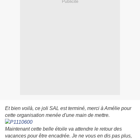
Publicité
Et bien voilà, ce joli SAL est terminé, merci à Amélie pour
cette organisation menée d'une main de mettre.
Maintenant cette belle étoile va attendre le retour des
vacances pour être encadrée. Je ne vous en dis pas plus,