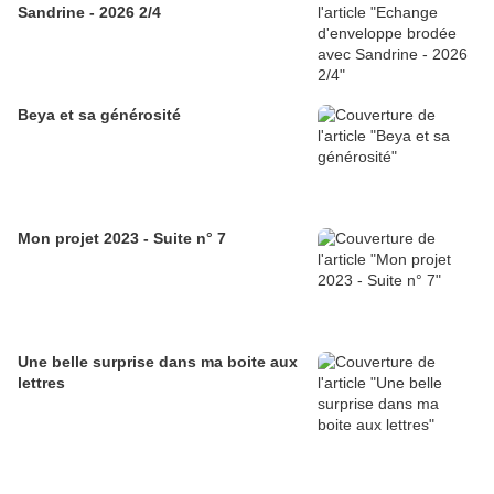
Sandrine - 2026 2/4
Beya et sa générosité
Mon projet 2023 - Suite n° 7
Une belle surprise dans ma boite aux
lettres