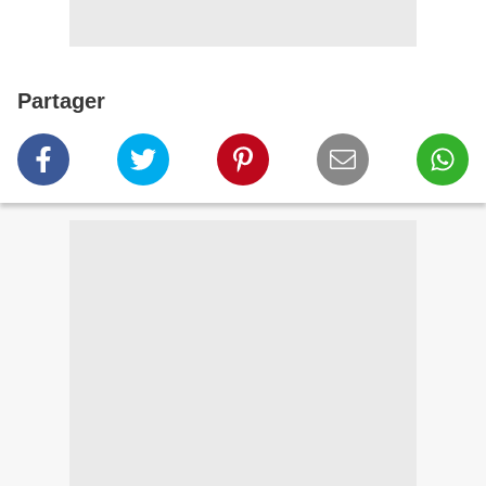
Partager