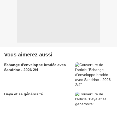
Vous aimerez aussi
Echange d'enveloppe brodée avec
Sandrine - 2026 2/4
Beya et sa générosité