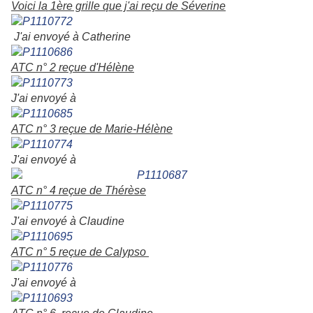
Voici la 1ère grille que j'ai reçu de Séverine
J'ai envoyé à Catherine
ATC n° 2 reçue d'Hélène
J'ai envoyé à
ATC n° 3 reçue de Marie-Hélène
J'ai envoyé à
ATC n° 4 reçue de Thérèse
J'ai envoyé à Claudine
ATC n° 5 reçue de Calypso
J'ai envoyé à