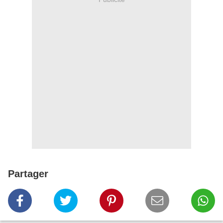
Partager