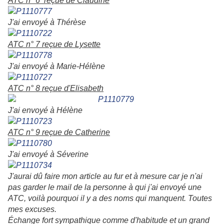
ATC n° 6 reçue de Claudine
J'ai envoyé à Thérèse
ATC n° 7 reçue de Lysette
J'ai envoyé à Marie-Hélène
ATC n° 8 reçue d'Elisabeth
J'ai envoyé à Hélène
ATC n° 9 reçue de Catherine
J'ai envoyé à Séverine
J'aurai dû faire mon article au fur et à mesure car je n'ai
pas garder le mail de la personne à qui j'ai envoyé une
ATC, voilà pourquoi il y a des noms qui manquent. Toutes
mes excuses.
Échange fort sympathique comme d'habitude et un grand