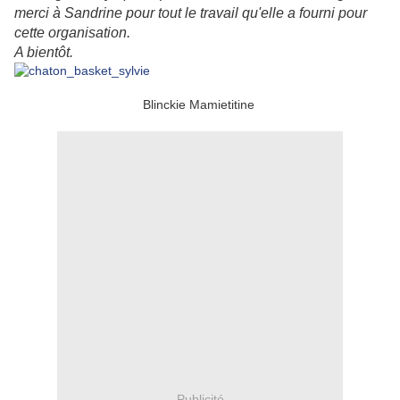
merci à Sandrine pour tout le travail qu'elle a fourni pour
cette organisation.
A bientôt.
Blinckie Mamietitine
Publicité