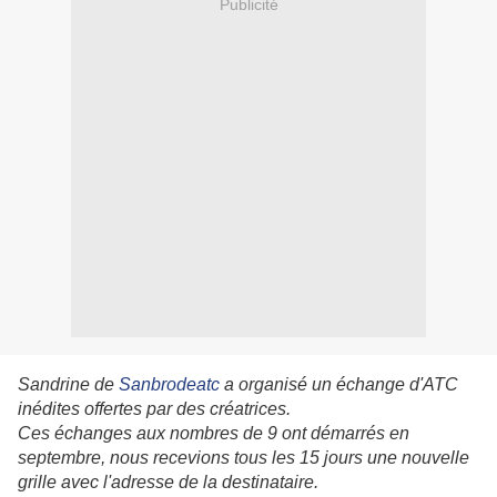
Publicité
Sandrine de
Sanbrodeatc
a organisé un échange d'ATC
inédites offertes par des créatrices.
Ces échanges aux nombres de 9 ont démarrés en
septembre, nous recevions tous les 15 jours une nouvelle
grille avec l'adresse de la destinataire.