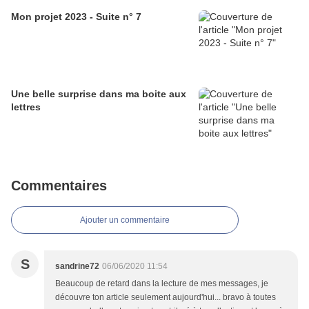
Mon projet 2023 - Suite n° 7
Une belle surprise dans ma boite aux
lettres
Commentaires
Ajouter un commentaire
S
sandrine72
06/06/2020 11:54
Beaucoup de retard dans la lecture de mes messages, je
découvre ton article seulement aujourd'hui... bravo à toutes