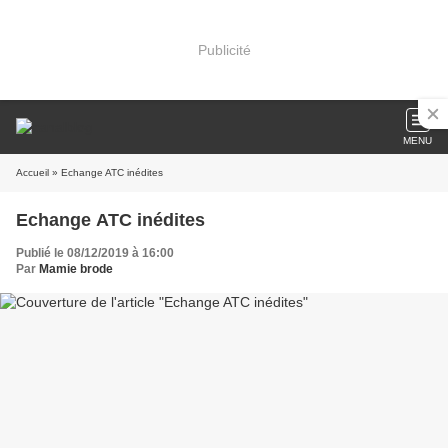
Publicité
MENU
Accueil
» Echange ATC inédites
Echange ATC inédites
Publié le 08/12/2019 à 16:00
Par
Mamie brode