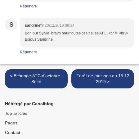
Répondre
S
sandrinefil
20/12/2019 09:34
Bonjour Sylvie, bravo pour toutes ces belles ATC. <br /> <br />
Bisous Sandrine
Répondre
< Echange ATC d'octobre -
Forêt de maisons au 15 12
Suite
2019 >
Hébergé par Canalblog
Top articles
Pages
Contact