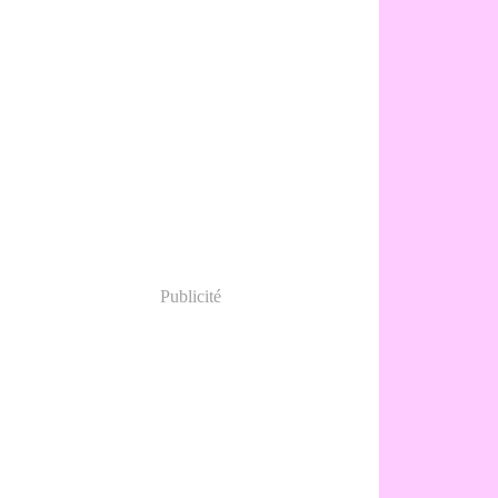
Publicité