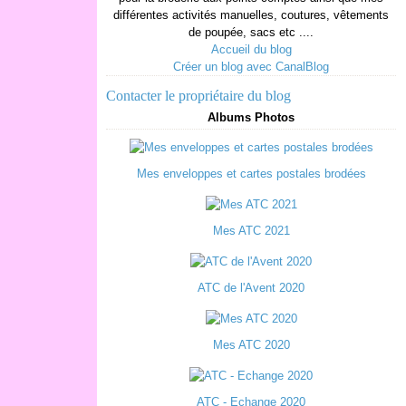
différentes activités manuelles, coutures, vêtements
de poupée, sacs etc ....
Accueil du blog
Créer un blog avec CanalBlog
Contacter le propriétaire du blog
Albums Photos
Mes enveloppes et cartes postales brodées
Mes ATC 2021
ATC de l'Avent 2020
Mes ATC 2020
ATC - Echange 2020