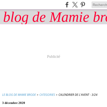
Publicité
LE BLOG DE MAMIE BRODE
>
CATEGORIES
>
CALENDRIER DE L'AVENT - 3/24
3 décembre 2020