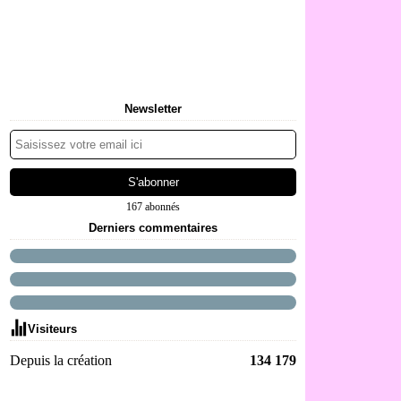
Newsletter
167 abonnés
Derniers commentaires
Visiteurs
Depuis la création
134 179