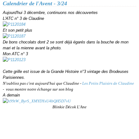
Calendrier de l'Avent - 3/24
Aujourd'hui 3 décembre, continuons nos découvertes
L'ATC n° 3 de Claudine
Et son petit plus
De bons chocolats dont 2 se sont déjà égarés dans la bouche de mon
mari et la mienne avant la photo.
Mon ATC n° 3
Cette grille est issue de la Grande Histoire n°3 vintage des Brodeuses
Parisiennes.
N'oubliez pas c'est aujourd'hui que Claudine -
Les Petits Plaisirs de Claudine
- vous montre notre échange sur son blog
A demain
Blinkie Décok L'Ane