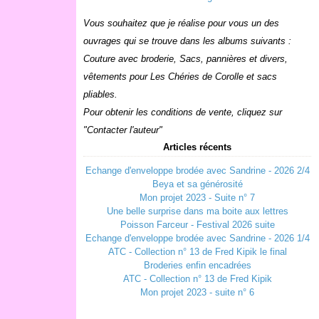
Vous souhaitez que je réalise pour vous un des
ouvrages qui se trouve dans les albums suivants :
Couture avec broderie, Sacs, pannières et divers,
vêtements pour Les Chéries de Corolle et sacs
pliables.
Pour obtenir les conditions de vente, cliquez sur
"Contacter l'auteur"
Articles récents
Echange d'enveloppe brodée avec Sandrine - 2026 2/4
Beya et sa générosité
Mon projet 2023 - Suite n° 7
Une belle surprise dans ma boite aux lettres
Poisson Farceur - Festival 2026 suite
Echange d'enveloppe brodée avec Sandrine - 2026 1/4
ATC - Collection n° 13 de Fred Kipik le final
Broderies enfin encadrées
ATC - Collection n° 13 de Fred Kipik
Mon projet 2023 - suite n° 6