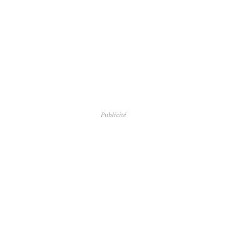
Publicité