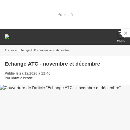
Publicité
MENU
Accueil
» Echange ATC - novembre et décembre
Echange ATC - novembre et décembre
Publié le 27/12/2020 à 12:40
Par
Mamie brode