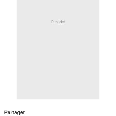
Publicité
Partager