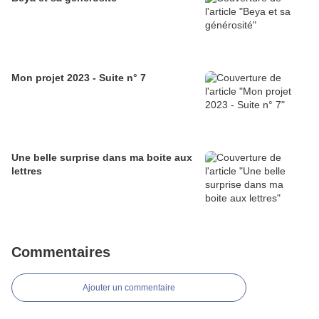
Mon projet 2023 - Suite n° 7
Une belle surprise dans ma boite aux
lettres
Commentaires
Ajouter un commentaire