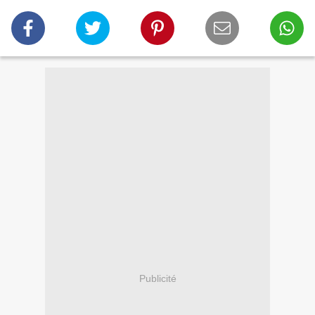
Publicité