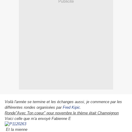
Publicité
Voilà l'année se termine et les échanges aussi, je commence par les
différentes rondes organisées par
Fred Kipic
.
Ronde"Avec Ton coeur" pour novembre le thème était Champignon
Voici celle que m'a envoyé Fabienne E
Et la mienne