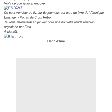
Voila ce que je lui ai envoyé.
Ce petit vendeur ou livreur de journaux est issu du livre de Véronique
Enginger - Points de Croix Rétro.
Je vous retrouverai en janvier pour une nouvelle ronde toujours
organisée par Fred.
A bientôt.
Décokl'Ane