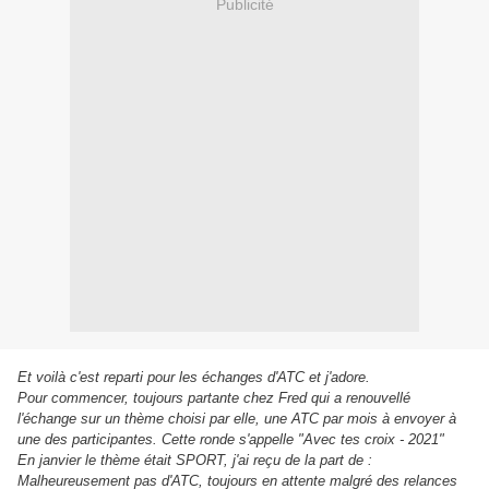
Publicité
Et voilà c'est reparti pour les échanges d'ATC et j'adore.
Pour commencer, toujours partante chez Fred qui a renouvellé
l'échange sur un thème choisi par elle, une ATC par mois à envoyer à
une des participantes. Cette ronde s'appelle "Avec tes croix - 2021"
En janvier le thème était SPORT, j'ai reçu de la part de :
Malheureusement pas d'ATC, toujours en attente malgré des relances