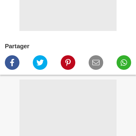
Partager