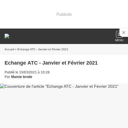
Publicité
MENU
Accueil
» Echange ATC - Janvier et Février 2021
Echange ATC - Janvier et Février 2021
Publié le 15/03/2021 à 10:28
Par
Mamie brode