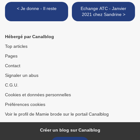
< Je donne - Il reste
Echange ATC - Janvier
2021 chez Sandrine >
Hébergé par Canalblog
Top articles
Pages
Contact
Signaler un abus
C.G.U.
Cookies et données personnelles
Préférences cookies
Voir le profil de Mamie brode sur le portail Canalblog
Créer un blog sur Canalblog