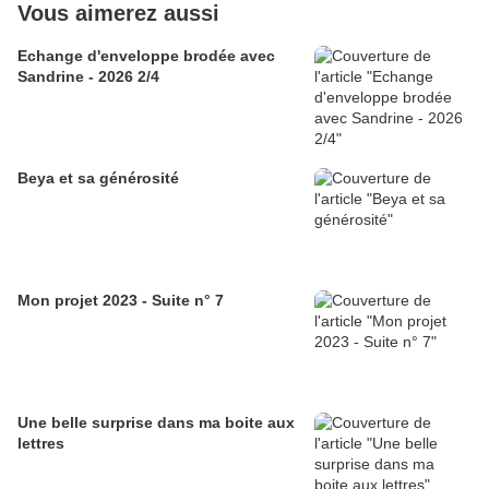
Vous aimerez aussi
Echange d'enveloppe brodée avec
Sandrine - 2026 2/4
Beya et sa générosité
Mon projet 2023 - Suite n° 7
Une belle surprise dans ma boite aux
lettres