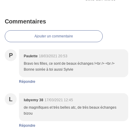
Commentaires
Ajouter un commentaire
P
Paulette
18/03/2021 20:53
Bravo les filles, ce sont de beaux échanges !<br /> <br />
Bonne soirée à toi aussi Sylvie
Répondre
L
lubyemy 38
17/03/2021 12:45
de magnifiques et très belles atc, de très beaux échanges
bizou
Répondre