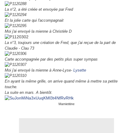
La n°2, a été créée et envoyée par Fred
Et la jolie carte qui l'accompagnait
Moi j'ai envoyé la mienne à Christèle D
La n°3, toujours une création de Fred, que j'ai reçue de la part de
Claudie - Clau 73
Carte accompagnée par des petits plus super sympas
Moi j'ai envoyé la mienne à Anne-Lyse-
Lysette
En ayant la même grille, on arrive quand même à mettre sa petite
touche.
La suite en mars. A bientôt.
Mamietitine