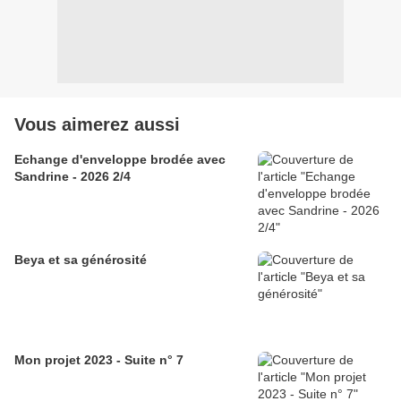
Vous aimerez aussi
Echange d'enveloppe brodée avec
Sandrine - 2026 2/4
Beya et sa générosité
Mon projet 2023 - Suite n° 7