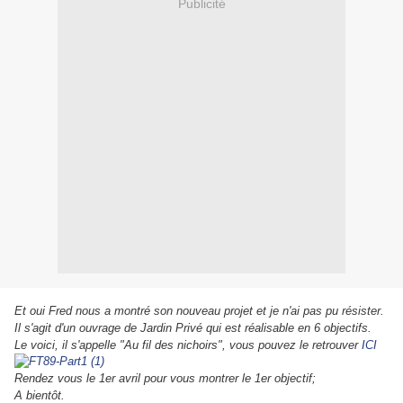
Publicité
Et oui Fred nous a montré son nouveau projet et je n'ai pas pu résister.
Il s'agit d'un ouvrage de Jardin Privé qui est réalisable en 6 objectifs.
Le voici, il s'appelle "Au fil des nichoirs", vous pouvez le retrouver
ICI
Rendez vous le 1er avril pour vous montrer le 1er objectif;
A bientôt.