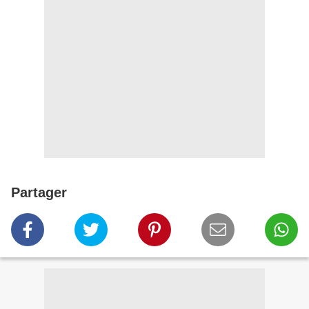
Partager