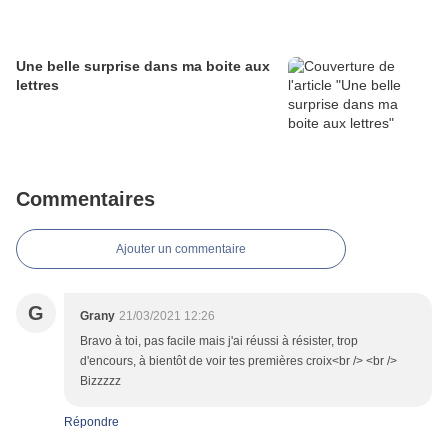
Une belle surprise dans ma boite aux
lettres
Commentaires
Ajouter un commentaire
G
Grany
21/03/2021 12:26
Bravo à toi, pas facile mais j'ai réussi à résister, trop
d'encours, à bientôt de voir tes premières croix<br /> <br />
Bizzzzz
Répondre