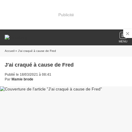
Publicité
MENU
Accueil
» J'ai craqué à cause de Fred
J'ai craqué à cause de Fred
Publié le 18/03/2021 à 08:41
Par
Mamie brode