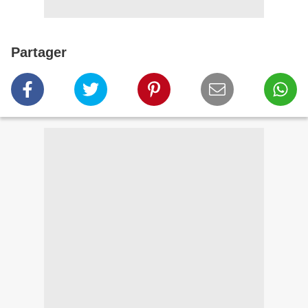
Partager