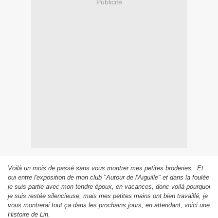
Publicité
Voilà un mois de passé sans vous montrer mes petites broderies. Et
oui entre l'exposition de mon club "Autour de l'Aiguille" et dans la foulée
je suis partie avec mon tendre époux, en vacances, donc voilà pourquoi
je suis restée silencieuse, mais mes petites mains ont bien travaillé, je
vous montrerai tout ça dans les prochains jours, en attendant, voici une
Histoire de Lin.