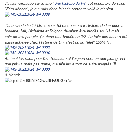
J'avais remarqué sur le site "
Une histoire de lin
" cet ensemble de sacs
"Zéro déchet", je me suis donc laissée tenter et voilà le résultat.
J'ai utilisé le lin 12 fils, coloris 53 préconisé par Histoire de Lin pour la
broderie, l'ail, l'échalote et l'oignon devaient être brodés en 1/1 mais
cela ne m'a pas plu, j'ai donc tout brodée en 2/2. La toile des sacs a été
aussi achetée chez Histoire de Lin, c'est du lin "filet" 100% lin.
Au final les sacs pour l'ail, l'échalote et l'oignon sont un peu plus grand
que prévu, mais pas grave, ma fille les a tout de suite adoptés !!!
A bientôt.