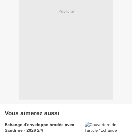
Publicité
Vous aimerez aussi
Echange d'enveloppe brodée avec
Sandrine - 2026 2/4