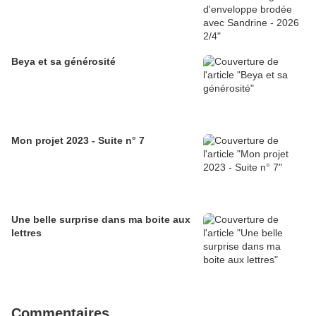
Beya et sa générosité
Mon projet 2023 - Suite n° 7
Une belle surprise dans ma boite aux
lettres
Commentaires