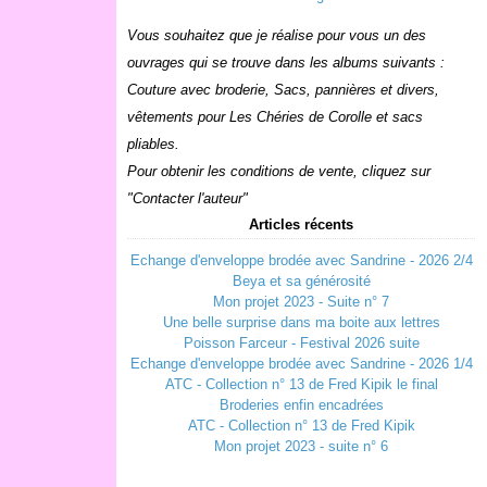
Vous souhaitez que je réalise pour vous un des
ouvrages qui se trouve dans les albums suivants :
Couture avec broderie, Sacs, pannières et divers,
vêtements pour Les Chéries de Corolle et sacs
pliables.
Pour obtenir les conditions de vente, cliquez sur
"Contacter l'auteur"
Articles récents
Echange d'enveloppe brodée avec Sandrine - 2026 2/4
Beya et sa générosité
Mon projet 2023 - Suite n° 7
Une belle surprise dans ma boite aux lettres
Poisson Farceur - Festival 2026 suite
Echange d'enveloppe brodée avec Sandrine - 2026 1/4
ATC - Collection n° 13 de Fred Kipik le final
Broderies enfin encadrées
ATC - Collection n° 13 de Fred Kipik
Mon projet 2023 - suite n° 6