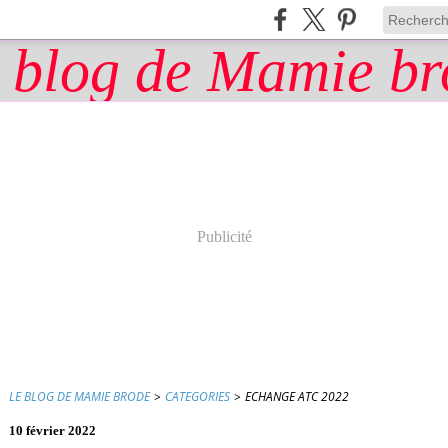
Publicité
LE BLOG DE MAMIE BRODE
>
CATEGORIES
>
ECHANGE ATC 2022
10 février 2022