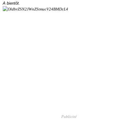
A bientôt.
Publicité