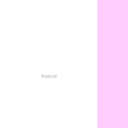
Publicité