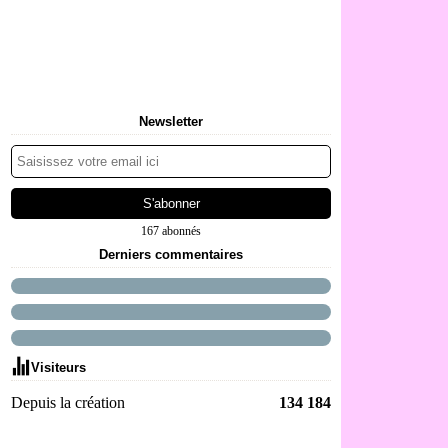
Newsletter
167 abonnés
Derniers commentaires
Visiteurs
Depuis la création
134 184