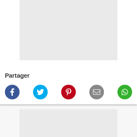
Partager