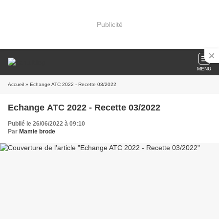
Publicité
MENU
Accueil
» Echange ATC 2022 - Recette 03/2022
Echange ATC 2022 - Recette 03/2022
Publié le 26/06/2022 à 09:10
Par
Mamie brode