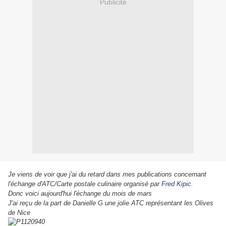
Publicité
Je viens de voir que j'ai du retard dans mes publications concernant
l'échange d'ATC/Carte postale culinaire organisé par
Fred Kipic
.
Donc voici aujourd'hui l'échange du mois de mars
J'ai reçu de la part de Danielle G une jolie ATC représentant les Olives
de Nice