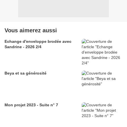
Vous aimerez aussi
Echange d'enveloppe brodée avec
Sandrine - 2026 2/4
Beya et sa générosité
Mon projet 2023 - Suite n° 7