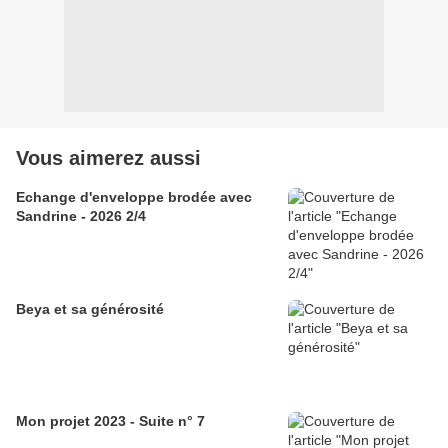
Vous aimerez aussi
Echange d'enveloppe brodée avec
Sandrine - 2026 2/4
Beya et sa générosité
Mon projet 2023 - Suite n° 7