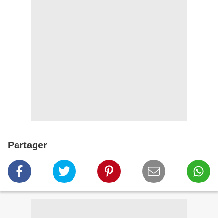
Partager