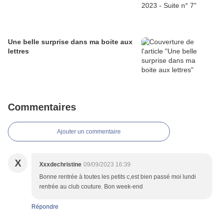
Une belle surprise dans ma boite aux
lettres
Commentaires
Ajouter un commentaire
X
Xxxdechristine
09/09/2023 16:39
Bonne rentrée à toutes les petits c,est bien passé moi lundi
rentrée au club couture. Bon week-end
Répondre