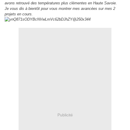
avons retrouvé des températures plus clémentes en Haute Savoie.
Je vous dis à bientôt pour vous montrer mes avancées sur mes 2
projets en cours.
Publicité