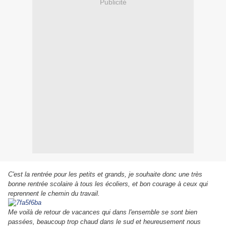
Publicité
C'est la rentrée pour les petits et grands, je souhaite donc une très
bonne rentrée scolaire à tous les écoliers, et bon courage à ceux qui
reprennent le chemin du travail.
Me voilà de retour de vacances qui dans l'ensemble se sont bien
passées, beaucoup trop chaud dans le sud et heureusement nous