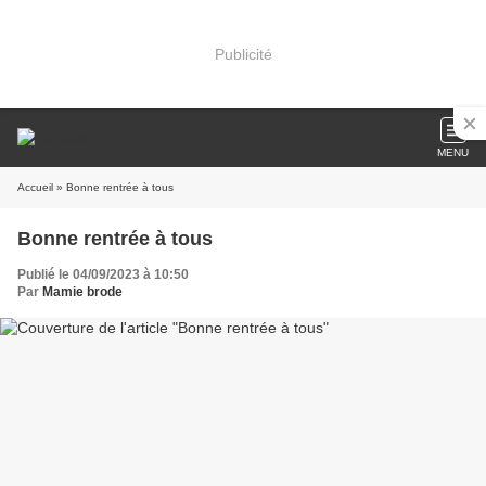
Publicité
MENU
Accueil
» Bonne rentrée à tous
Bonne rentrée à tous
Publié le 04/09/2023 à 10:50
Par
Mamie brode