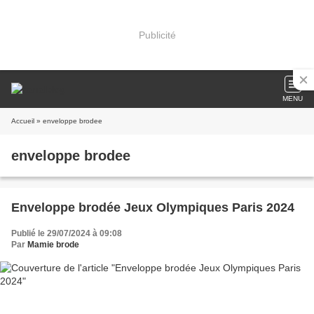
Publicité
MENU
Accueil
» enveloppe brodee
enveloppe brodee
Enveloppe brodée Jeux Olympiques Paris 2024
Publié le 29/07/2024 à 09:08
Par
Mamie brode