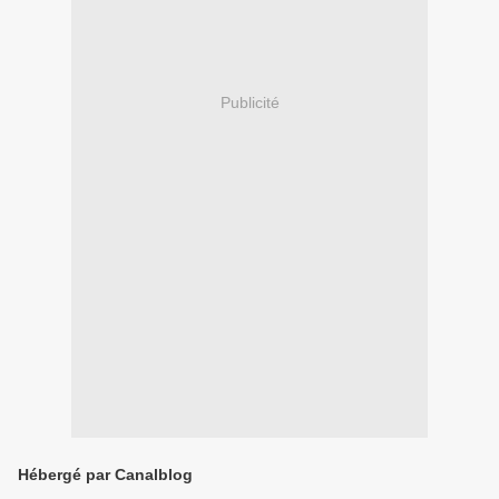
Publicité
Hébergé par Canalblog