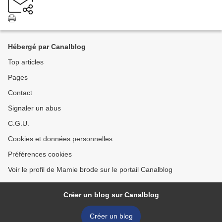
Hébergé par Canalblog
Top articles
Pages
Contact
Signaler un abus
C.G.U.
Cookies et données personnelles
Préférences cookies
Voir le profil de Mamie brode sur le portail Canalblog
Créer un blog sur Canalblog
Créer un blog