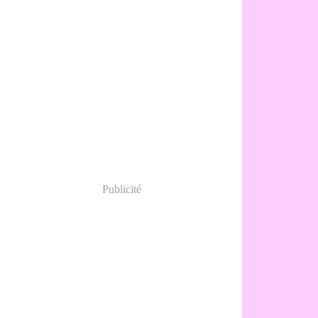
Publicité