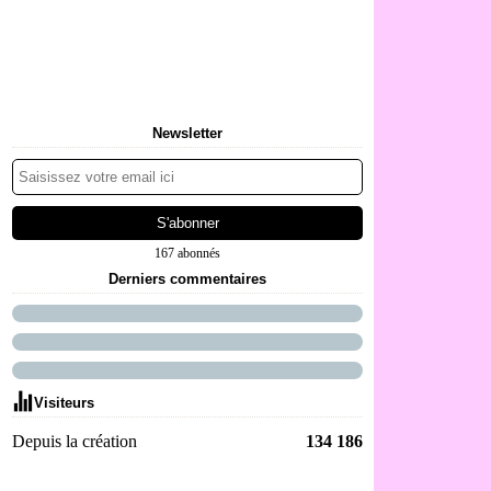
Newsletter
167 abonnés
Derniers commentaires
Visiteurs
Depuis la création
134 186