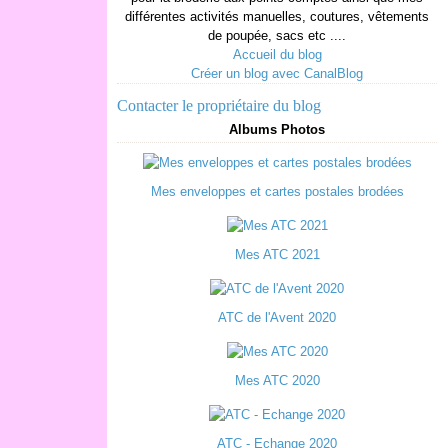
différentes activités manuelles, coutures, vêtements
de poupée, sacs etc ....
Accueil du blog
Créer un blog avec CanalBlog
Contacter le propriétaire du blog
Albums Photos
Mes enveloppes et cartes postales brodées
Mes ATC 2021
ATC de l'Avent 2020
Mes ATC 2020
ATC - Echange 2020