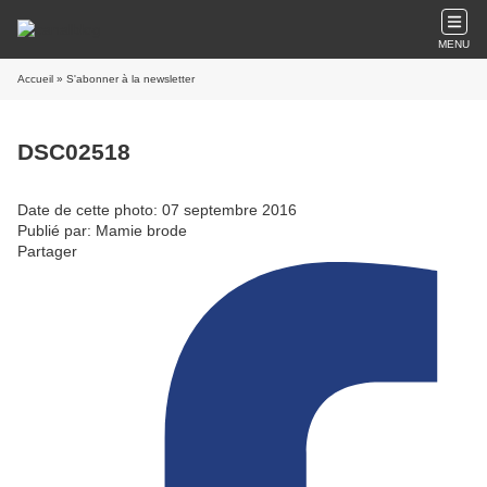
MENU
Accueil
» S'abonner à la newsletter
DSC02518
Date de cette photo: 07 septembre 2016
Publié par: Mamie brode
Partager