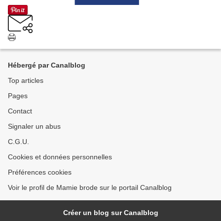
Hébergé par Canalblog
Top articles
Pages
Contact
Signaler un abus
C.G.U.
Cookies et données personnelles
Préférences cookies
Voir le profil de Mamie brode sur le portail Canalblog
Créer un blog sur Canalblog