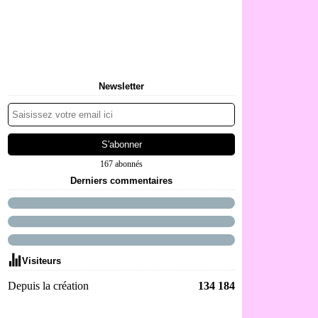
Newsletter
167 abonnés
Derniers commentaires
Visiteurs
Depuis la création
134 184