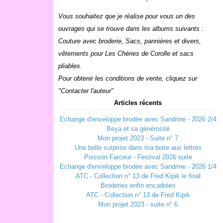
Vous souhaitez que je réalise pour vous un des
ouvrages qui se trouve dans les albums suivants :
Couture avec broderie, Sacs, pannières et divers,
vêtements pour Les Chéries de Corolle et sacs
pliables.
Pour obtenir les conditions de vente, cliquez sur
"Contacter l'auteur"
Articles récents
Echange d'enveloppe brodée avec Sandrine - 2026 2/4
Beya et sa générosité
Mon projet 2023 - Suite n° 7
Une belle surprise dans ma boite aux lettres
Poisson Farceur - Festival 2026 suite
Echange d'enveloppe brodée avec Sandrine - 2026 1/4
ATC - Collection n° 13 de Fred Kipik le final
Broderies enfin encadrées
ATC - Collection n° 13 de Fred Kipik
Mon projet 2023 - suite n° 6