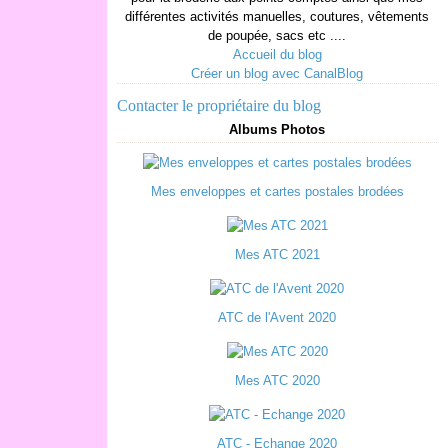
différentes activités manuelles, coutures, vêtements
de poupée, sacs etc ....
Accueil du blog
Créer un blog avec CanalBlog
Contacter le propriétaire du blog
Albums Photos
Mes enveloppes et cartes postales brodées
Mes ATC 2021
ATC de l'Avent 2020
Mes ATC 2020
ATC - Echange 2020