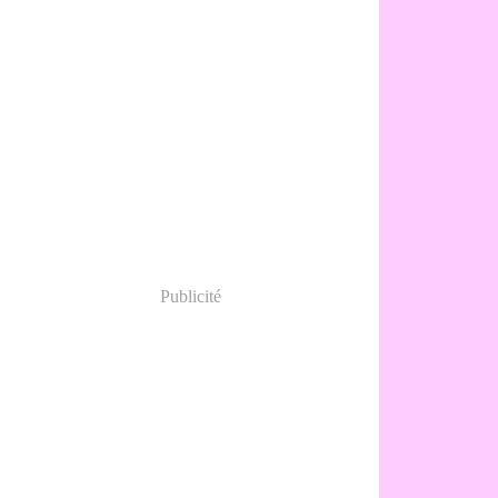
Publicité