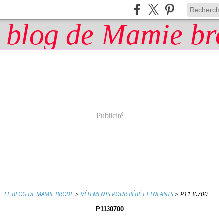
Publicité
LE BLOG DE MAMIE BRODE
>
VÊTEMENTS POUR BÉBÉ ET ENFANTS
>
P1130700
P1130700