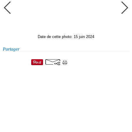
Date de cette photo: 15 juin 2024
Partager