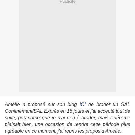
Publicité
Amélie a proposé sur son blog
ICI
de broder un SAL
Confinement/SAL Exprès en 15 jours et j'ai accepté tout de
suite, pas parce que je n'ai rien à broder, mais l'idée me
plaisait bien, une occasion de rendre cette période plus
agréable en ce moment, j'ai repris les propos d'Amélie.