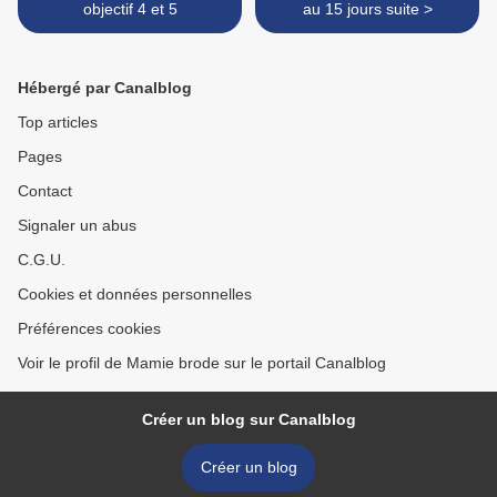
objectif 4 et 5
au 15 jours suite >
Hébergé par Canalblog
Top articles
Pages
Contact
Signaler un abus
C.G.U.
Cookies et données personnelles
Préférences cookies
Voir le profil de Mamie brode sur le portail Canalblog
Créer un blog sur Canalblog
Créer un blog