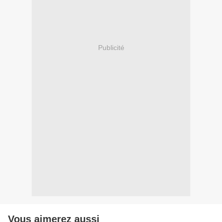
Publicité
Vous aimerez aussi