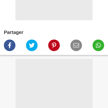
Partager