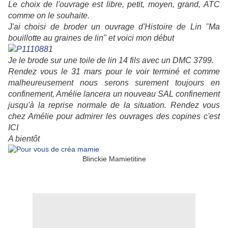
Le choix de l'ouvrage est libre, petit, moyen, grand, ATC
comme on le souhaite.
J'ai choisi de broder un ouvrage d'Histoire de Lin "Ma
bouillotte au graines de lin" et voici mon début
Je le brode sur une toile de lin 14 fils avec un DMC 3799.
Rendez vous le 31 mars pour le voir terminé et comme
malheureusement nous serons surement toujours en
confinement, Amélie lancera un nouveau SAL confinement
jusqu'à la reprise normale de la situation. Rendez vous
chez Amélie pour admirer les ouvrages des copines c'est
ICI
A bientôt
Blinckie Mamietitine