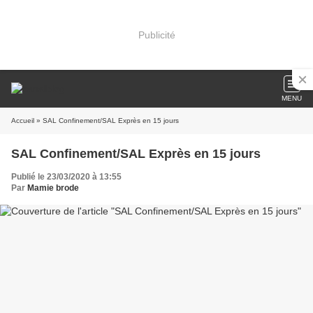
Publicité
MENU
Accueil
» SAL Confinement/SAL Exprès en 15 jours
SAL Confinement/SAL Exprès en 15 jours
Publié le 23/03/2020 à 13:55
Par
Mamie brode