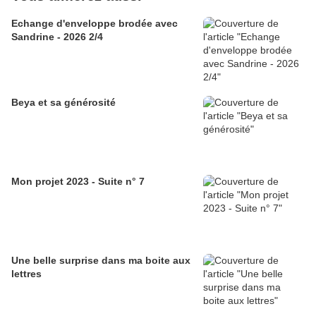
Echange d'enveloppe brodée avec
Sandrine - 2026 2/4
Beya et sa générosité
Mon projet 2023 - Suite n° 7
Une belle surprise dans ma boite aux
lettres