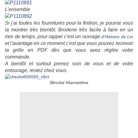
L'ensemble
Si j'ai toutes les fournitures pour la finition, je pourrai vous
la montrer très bientôt. Broderie très facile à faire en un
rien de temps, pour rappel c'est un ouvrage
d'Histoire de Lin
et l'avantage en ce moment c'est que vous pouvez recevoir
la grille en PDF dès que vous avez réglée votre
commande.
A bientôt et surtout prenez soin de vous et de votre
entourage, restez chez vous.
Blinckie Mamietitine