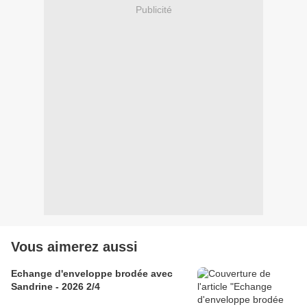
Publicité
Vous aimerez aussi
Echange d'enveloppe brodée avec
Sandrine - 2026 2/4