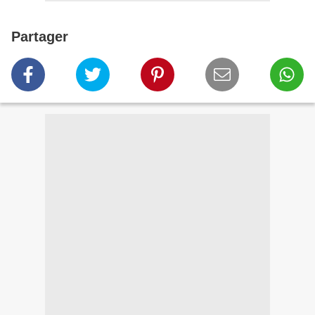
Partager