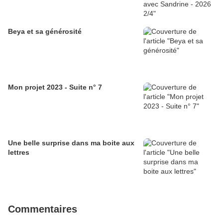
Beya et sa générosité
Mon projet 2023 - Suite n° 7
Une belle surprise dans ma boite aux
lettres
Commentaires