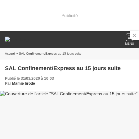
Publicité
MENU
Accueil
» SAL Confinement/Express au 15 jours suite
SAL Confinement/Express au 15 jours suite
Publié le 31/03/2020 à 10:03
Par
Mamie brode