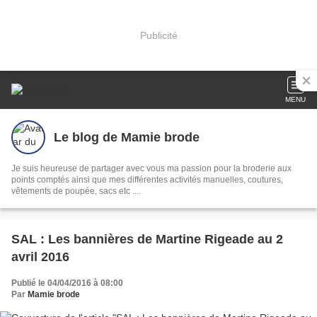
Publicité
MENU
Le blog de Mamie brode
Je suis heureuse de partager avec vous ma passion pour la broderie aux
points comptés ainsi que mes différentes activités manuelles, coutures,
vêtements de poupée, sacs etc ....
SAL : Les bannières de Martine Rigeade au 2
avril 2016
Publié le 04/04/2016 à 08:00
Par
Mamie brode