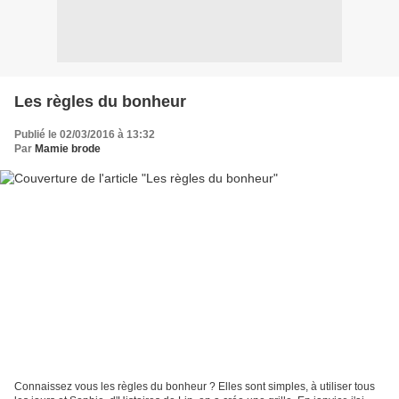
Les règles du bonheur
Publié le 02/03/2016 à 13:32
Par
Mamie brode
Connaissez vous les règles du bonheur ? Elles sont simples, à utiliser tous