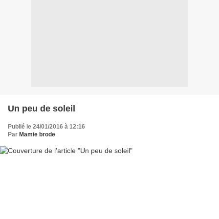
Un peu de soleil
Publié le 24/01/2016 à 12:16
Par
Mamie brode