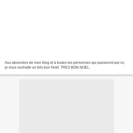
Aux abonnées de mon blog et à toutes les personnes qui passeront par ici,
je vous souhaite un très bon Noël. TRES BON NOEL.