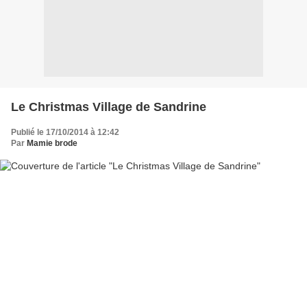
Le Christmas Village de Sandrine
Publié le 17/10/2014 à 12:42
Par
Mamie brode