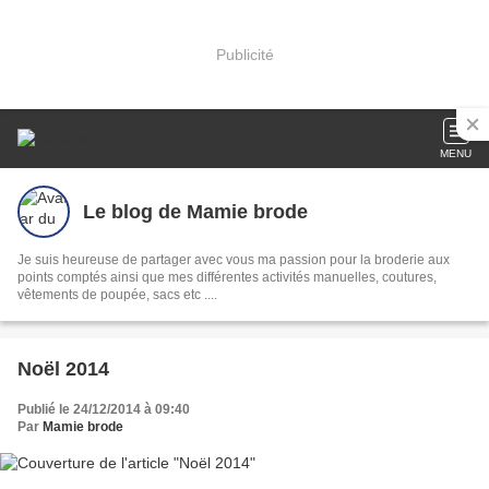
Publicité
MENU
Le blog de Mamie brode
Je suis heureuse de partager avec vous ma passion pour la broderie aux
points comptés ainsi que mes différentes activités manuelles, coutures,
vêtements de poupée, sacs etc ....
Noël 2014
Publié le 24/12/2014 à 09:40
Par
Mamie brode