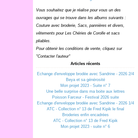
Vous souhaitez que je réalise pour vous un des
ouvrages qui se trouve dans les albums suivants :
Couture avec broderie, Sacs, pannières et divers,
vêtements pour Les Chéries de Corolle et sacs
pliables.
Pour obtenir les conditions de vente, cliquez sur
"Contacter l'auteur"
Articles récents
Echange d'enveloppe brodée avec Sandrine - 2026 2/4
Beya et sa générosité
Mon projet 2023 - Suite n° 7
Une belle surprise dans ma boite aux lettres
Poisson Farceur - Festival 2026 suite
Echange d'enveloppe brodée avec Sandrine - 2026 1/4
ATC - Collection n° 13 de Fred Kipik le final
Broderies enfin encadrées
ATC - Collection n° 13 de Fred Kipik
Mon projet 2023 - suite n° 6