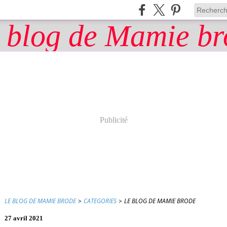
Publicité
LE BLOG DE MAMIE BRODE
>
CATEGORIES
>
LE BLOG DE MAMIE BRODE
27 avril 2021