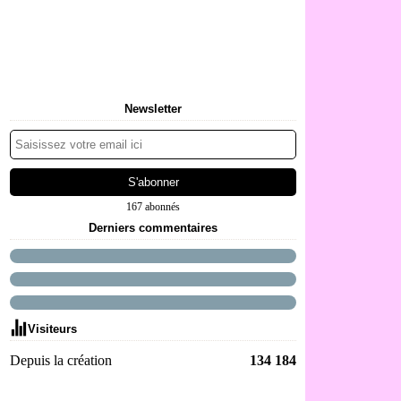
Newsletter
167 abonnés
Derniers commentaires
Visiteurs
Depuis la création
134 184