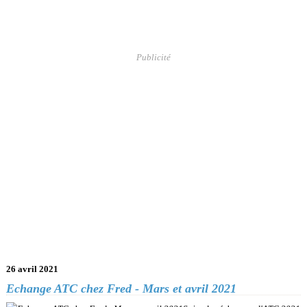
Publicité
26 avril 2021
Echange ATC chez Fred - Mars et avril 2021