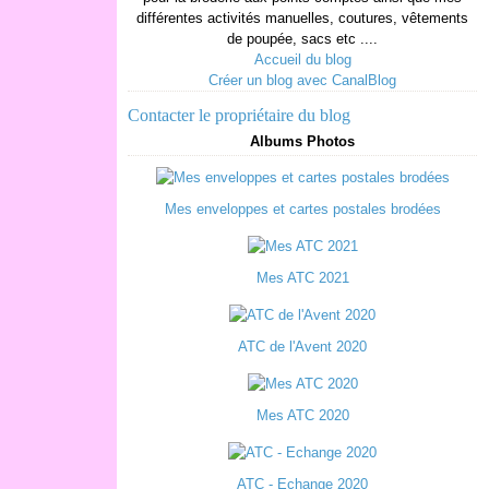
différentes activités manuelles, coutures, vêtements
de poupée, sacs etc ....
Accueil du blog
Créer un blog avec CanalBlog
Contacter le propriétaire du blog
Albums Photos
Mes enveloppes et cartes postales brodées
Mes ATC 2021
ATC de l'Avent 2020
Mes ATC 2020
ATC - Echange 2020