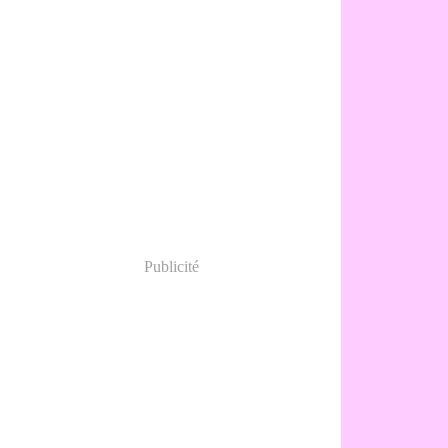
Publicité