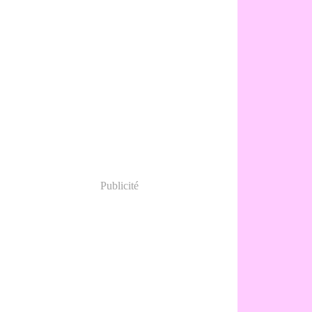
Publicité