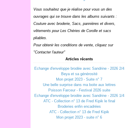
Vous souhaitez que je réalise pour vous un des
ouvrages qui se trouve dans les albums suivants :
Couture avec broderie, Sacs, pannières et divers,
vêtements pour Les Chéries de Corolle et sacs
pliables.
Pour obtenir les conditions de vente, cliquez sur
"Contacter l'auteur"
Articles récents
Echange d'enveloppe brodée avec Sandrine - 2026 2/4
Beya et sa générosité
Mon projet 2023 - Suite n° 7
Une belle surprise dans ma boite aux lettres
Poisson Farceur - Festival 2026 suite
Echange d'enveloppe brodée avec Sandrine - 2026 1/4
ATC - Collection n° 13 de Fred Kipik le final
Broderies enfin encadrées
ATC - Collection n° 13 de Fred Kipik
Mon projet 2023 - suite n° 6