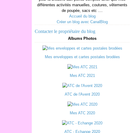
différentes activités manuelles, coutures, vêtements
de poupée, sacs etc ....
Accueil du blog
Créer un blog avec CanalBlog
Contacter le propriétaire du blog
Albums Photos
Mes enveloppes et cartes postales brodées
Mes ATC 2021
ATC de l'Avent 2020
Mes ATC 2020
ATC - Echange 2020