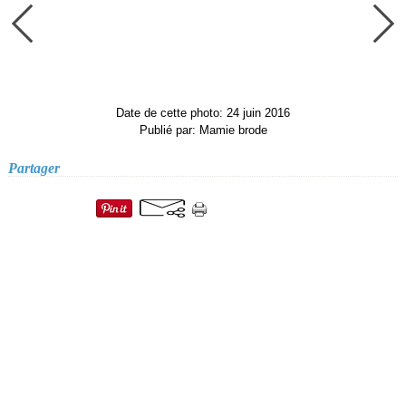
Date de cette photo: 24 juin 2016
Publié par: Mamie brode
Partager