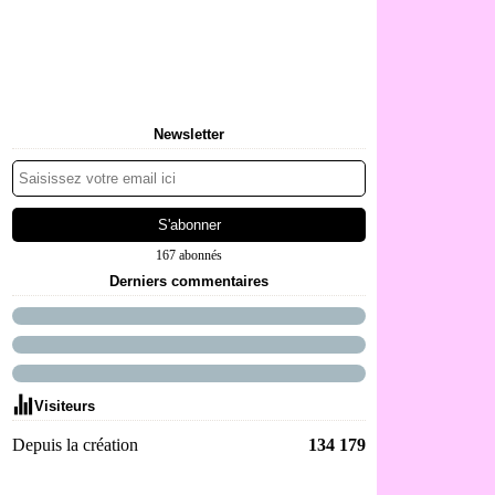
Newsletter
167 abonnés
Derniers commentaires
Visiteurs
Depuis la création
134 179